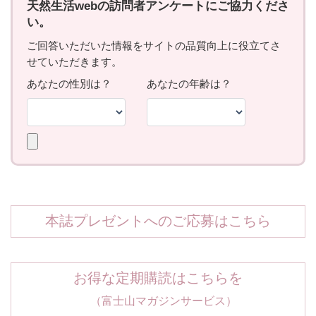
本誌プレゼントへのご応募はこちら
お得な定期購読はこちらを
（富士山マガジンサービス）