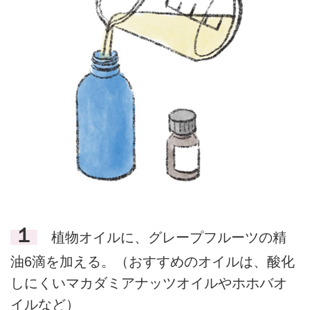
１
植物オイルに、グレープフルーツの精
油6滴を加える。（おすすめのオイルは、酸化
しにくいマカダミアナッツオイルやホホバオ
イルなど）