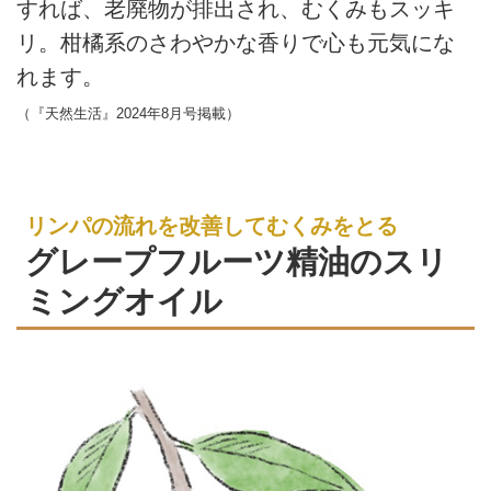
すれば、老廃物が排出され、むくみもスッキ
リ。柑橘系のさわやかな香りで心も元気にな
れます。
（『天然生活』2024年8月号掲載）
リンパの流れを改善してむくみをとる
グレープフルーツ精油のスリ
ミングオイル