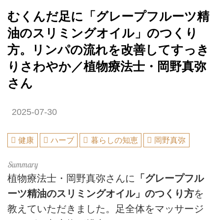
むくんだ足に「グレープフルーツ精
油のスリミングオイル」のつくり
方。リンパの流れを改善してすっき
りさわやか／植物療法士・岡野真弥
さん
2025-07-30
健康
ハーブ
暮らしの知恵
岡野真弥
植物療法士・岡野真弥さんに
「グレープフル
ーツ精油のスリミングオイル」のつくり方
を
教えていただきました。足全体をマッサージ