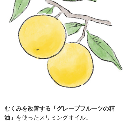
むくみを改善する「グレープフルーツの精
油」
を使ったスリミングオイル。