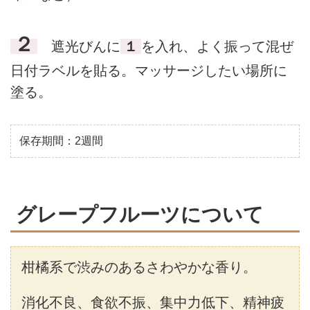
２
遮光びんに
１
を入れ、よく振って混ぜ
日付ラベルを貼る。マッサージしたい場所に
塗る。
保存期間：2週間
グレープフルーツについて
柑橘系で渋みのあるさわやかな香り。
消化不良、食欲不振、集中力低下、精神疲