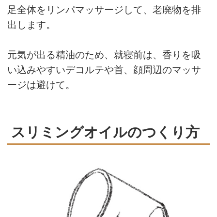
足全体をリンパマッサージして、老廃物を排
出します。
元気が出る精油のため、就寝前は、香りを吸
い込みやすいデコルテや首、顔周辺のマッサ
ージは避けて。
スリミングオイルのつくり方