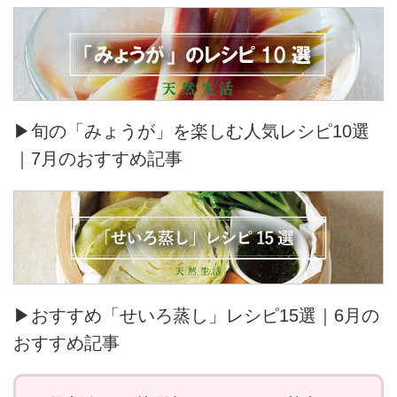
▶旬の「みょうが」を楽しむ人気レシピ10選
｜7月のおすすめ記事
▶おすすめ「せいろ蒸し」レシピ15選｜6月の
おすすめ記事