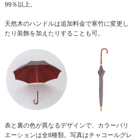
99％以上。
天然木のハンドルは追加料金で寒竹に変更し
たり装飾を加えたりすることも可。
表と裏の色が異なるデザインで、カラーバリ
エーションは全8種類。写真はチャコールグレ