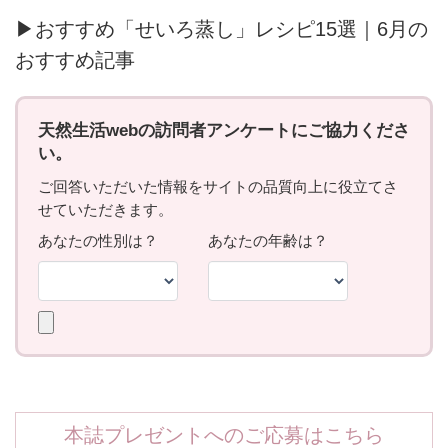
▶おすすめ「せいろ蒸し」レシピ15選｜6月の
おすすめ記事
本誌プレゼントへのご応募はこちら