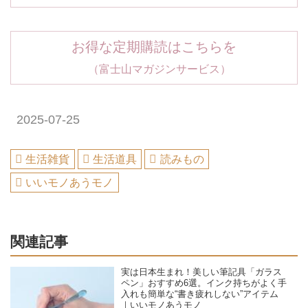
お得な定期購読はこちらを
（富士山マガジンサービス）
2025-07-25
生活雑貨
生活道具
読みもの
いいモノあうモノ
関連記事
実は日本生まれ！美しい筆記具「ガラス
ペン」おすすめ6選。インク持ちがよく手
入れも簡単な“書き疲れしない”アイテム
｜いいモノあうモノ