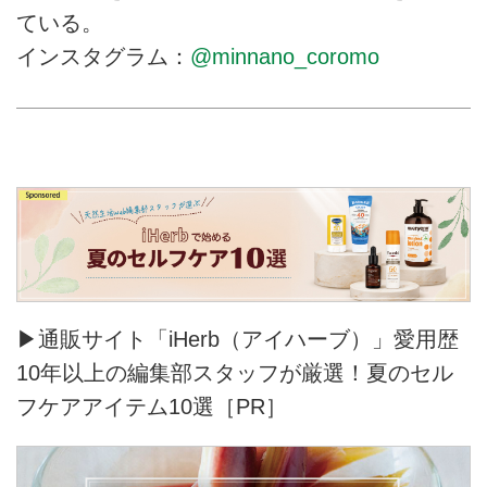
ている。
インスタグラム：
@minnano_coromo
▶通販サイト「iHerb（アイハーブ）」愛用歴
10年以上の編集部スタッフが厳選！夏のセル
フケアアイテム10選［PR］