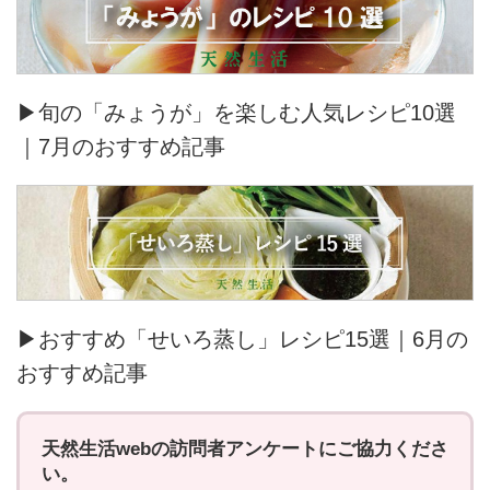
▶旬の「みょうが」を楽しむ人気レシピ10選
｜7月のおすすめ記事
▶おすすめ「せいろ蒸し」レシピ15選｜6月の
おすすめ記事