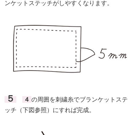
ンケットステッチがしやすくなります。
５
４
の周囲を刺繍糸でブランケットステ
ッチ（下図参照）にすれば完成。