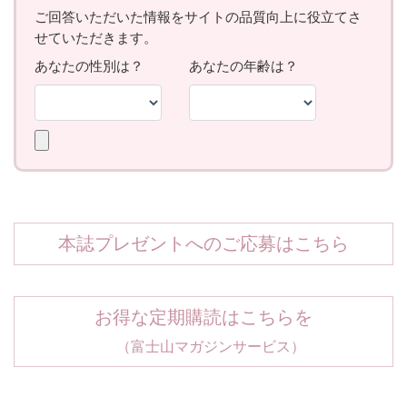
本誌プレゼントへのご応募はこちら
お得な定期購読はこちらを
（富士山マガジンサービス）