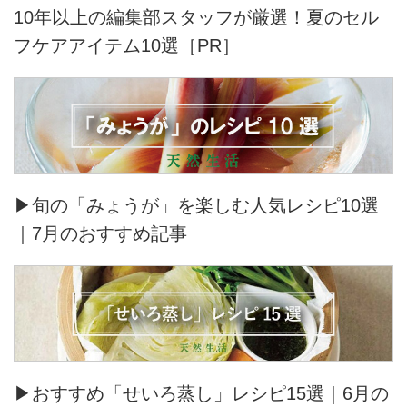
10年以上の編集部スタッフが厳選！夏のセル
フケアアイテム10選［PR］
▶旬の「みょうが」を楽しむ人気レシピ10選
｜7月のおすすめ記事
▶おすすめ「せいろ蒸し」レシピ15選｜6月の