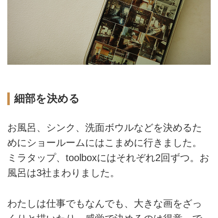
細部を決める
お風呂、シンク、洗面ボウルなどを決めるた
めにショールームにはこまめに行きました。
ミラタップ、toolboxにはそれぞれ2回ずつ。お
風呂は3社まわりました。
わたしは仕事でもなんでも、大きな画をざっ