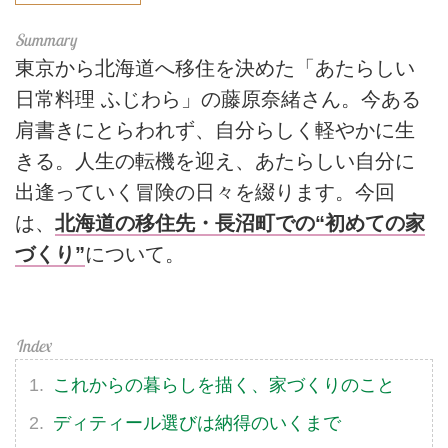
東京から北海道へ移住を決めた「あたらしい
日常料理 ふじわら」の藤原奈緒さん。今ある
肩書きにとらわれず、自分らしく軽やかに生
きる。人生の転機を迎え、あたらしい自分に
出逢っていく冒険の日々を綴ります。今回
は、
北海道の移住先・長沼町での“初めての家
づくり”
について。
これからの暮らしを描く、家づくりのこと
ディティール選びは納得のいくまで