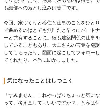
くりと描いたり、感覚で決めるのは得意。で
も細部への落とし込みは苦手です。
今回、家づくりと移住と仕事のことをひとり
で進めるのはとても無理だと早々にパートナ
ーと共有することに。彼も建築関係の仕事を
していることもあり、大工さんの言葉を翻訳
してもらったり、図面に起こしてフォローし
てくれたり。本当に助かりました。
気になったことはしつこく
「すみません、これやっぱりちょっと気にな
って。考え直してもいいですか？」と私は何