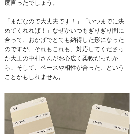
度言ったでしょう。
「まだなので大丈夫です！」「いつまでに決
めてくれれば！」なぜかいつもぎりぎり間に
合って、おかげでとても納得した形になった
のですが、それもこれも、対応してくださっ
た大工の中村さんがお心広く柔軟だったか
ら。そして、ペースや相性が合った、という
ことかもしれません。