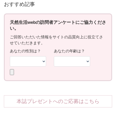
おすすめ記事
本誌プレゼントへのご応募はこちら