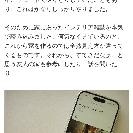
り、これはかなりしっかりやりました。
そのために家にあったインテリア雑誌を本気
で読み込みました。何気なく見ているのと、
これから家を作るのでは全然見え方が違って
くるものです。それから、すてきだなぁ、と
思う友人の家も参考にしたり、話を聞いた
り。