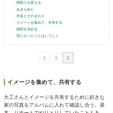
間取りを変える
あきらめた
外装とそのまわり
イメージを集めて、共有する
細部を決める
気になったことはしつこく
1
2
3
イメージを集めて、共有する
大工さんとイメージを共有するために好きな
家の写真をアルバムに入れて確認し合う。基
本、リモートでやりとりしていたこともあ