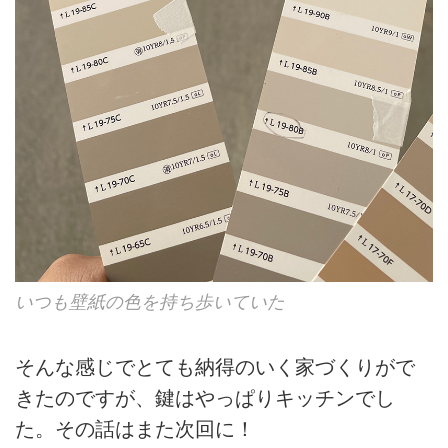
いつも壁紙の色を持ち歩いていた
そんな感じでとても納得のいく家づくりがで
きたのですが、鍵はやっぱりキッチンでし
た。
その話はまた次回に！