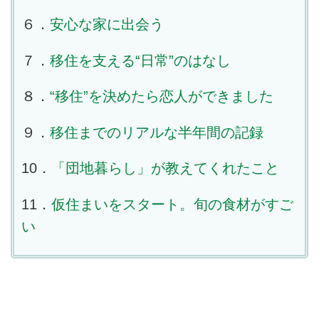
６．
安心な家に出会う
７．
移住を支える“日常”のはなし
８．
“移住”を決めたら恋人ができました
９．
移住までのリアルな半年間の記録
10．
「団地暮らし」が教えてくれたこと
11．
仮住まいをスタート。旬の食材がすご
い