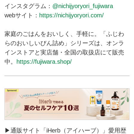
インスタグラム：
@nichijyoryori_fujiwara
webサイト：
https://nichijyoryori.com/
家庭のごはんをおいしく、手軽に。「ふじわ
らのおいしいびん詰め」シリーズは、オンラ
インストアと実店舗・全国の取扱店にて販売
中。
https://fujiwara.shop/
▶通販サイト「iHerb（アイハーブ）」愛用歴