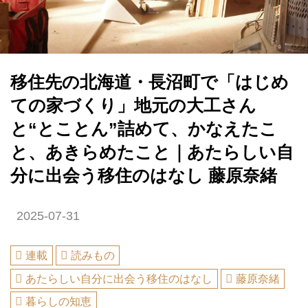
移住先の北海道・長沼町で「はじめ
ての家づくり」地元の大工さん
と“とことん”詰めて、かなえたこ
と、あきらめたこと｜あたらしい自
分に出会う移住のはなし 藤原奈緒
2025-07-31
連載
読みもの
あたらしい自分に出会う移住のはなし
藤原奈緒
暮らしの知恵