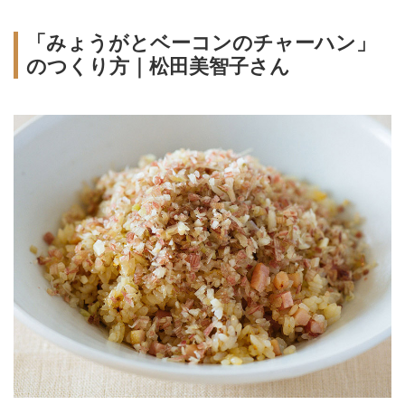
「みょうがとベーコンのチャーハン」
のつくり方｜松田美智子さん