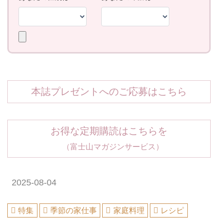
本誌プレゼントへのご応募はこちら
お得な定期購読はこちらを
（富士山マガジンサービス）
2025-08-04
特集
季節の家仕事
家庭料理
レシピ