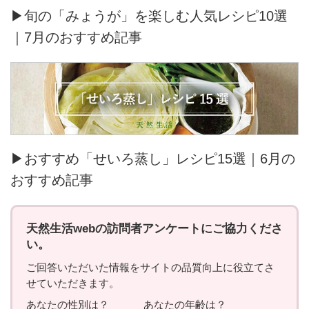
▶旬の「みょうが」を楽しむ人気レシピ10選
｜7月のおすすめ記事
▶おすすめ「せいろ蒸し」レシピ15選｜6月の
おすすめ記事