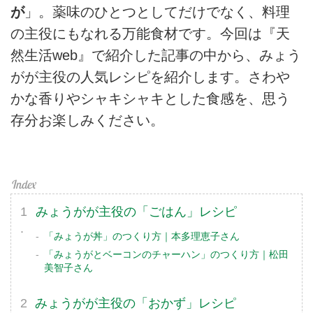
が
」。薬味のひとつとしてだけでなく、料理
の主役にもなれる万能食材です。今回は『天
然生活web』で紹介した記事の中から、みょう
がが主役の人気レシピを紹介します。さわや
かな香りやシャキシャキとした食感を、思う
存分お楽しみください。
みょうがが主役の「ごはん」レシピ
「みょうが丼」のつくり方｜本多理恵子さん
「みょうがとベーコンのチャーハン」のつくり方｜松田
美智子さん
みょうがが主役の「おかず」レシピ