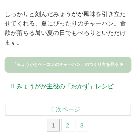
しっかりと刻んだみょうがが風味を引き立た
せてくれる、夏にぴったりのチャーハン。食
欲が落ちる暑い夏の日でもぺろりといただけ
ます。
「みょうがとベーコンのチャーハン」のつくり方を見る ▶
みょうがが主役の「おかず」レシピ
次ページ
1
2
3