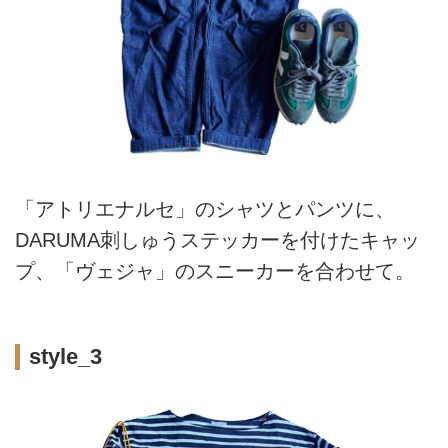
「アトリエナルセ」のシャツとパンツに、
DARUMA刺しゅうステッカーを付けたキャッ
プ、「ヴェジャ」のスニーカーを合わせて。
style_3