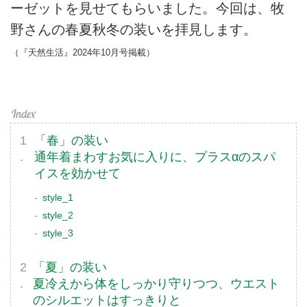
ーゼットを見せてもらいました。今回は、牧
野さんの春夏秋冬の装いを拝見します。
（『天然生活』2024年10月号掲載）
「春」の装い
通年着まわすお気に入りに、プラスαのスパ
イスを効かせて
style_1
style_2
style_3
「夏」の装い
夏冷えから体をしっかり守りつつ、ウエスト
のシルエットはすっきりと