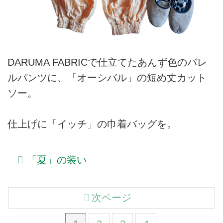
DARUMA FABRICで仕立てたあんず色のバレ
ルパンツに、「オーシバル」の短め丈カット
ソー。
仕上げに「イッチ」の巾着バッグを。
「夏」の装い
次ページ