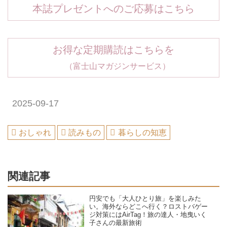
本誌プレゼントへのご応募はこちら
お得な定期購読はこちらを
（富士山マガジンサービス）
2025-09-17
おしゃれ
読みもの
暮らしの知恵
関連記事
円安でも「大人ひとり旅」を楽しみた
い。海外ならどこへ行く？ロストバゲー
ジ対策にはAirTag！旅の達人・地曳いく
子さんの最新旅術