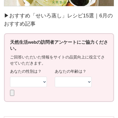
▶おすすめ「せいろ蒸し」レシピ15選｜6月の
おすすめ記事