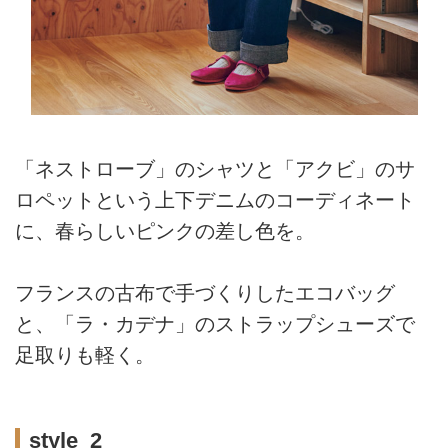
「ネストローブ」のシャツと「アクビ」のサ
ロペットという上下デニムのコーディネート
に、春らしいピンクの差し色を。
フランスの古布で手づくりしたエコバッグ
と、「ラ・カデナ」のストラップシューズで
足取りも軽く。
style_2