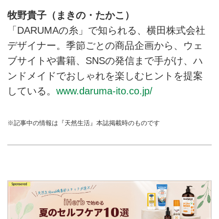
牧野貴子（まきの・たかこ）
「DARUMAの糸」で知られる、横田株式会社
デザイナー。季節ごとの商品企画から、ウェ
ブサイトや書籍、SNSの発信まで手がけ、ハ
ンドメイドでおしゃれを楽しむヒントを提案
している。
www.daruma-ito.co.jp/
※記事中の情報は『天然生活』本誌掲載時のものです