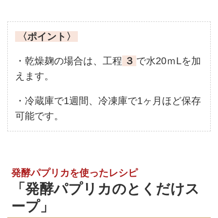
〈ポイント〉
・乾燥麹の場合は、工程
３
で水20ｍLを加
えます。
・冷蔵庫で1週間、冷凍庫で1ヶ月ほど保存
可能です。
発酵パプリカを使ったレシピ
「発酵パプリカのとくだけス
ープ」