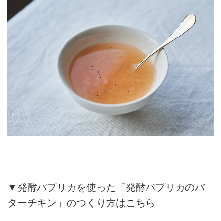
▼発酵パプリカを使った「発酵パプリカのバ
ターチキン」のつくり方はこちら