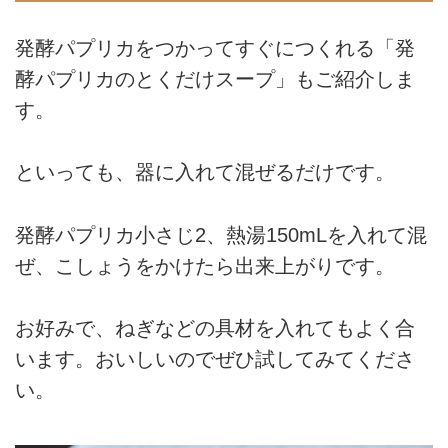
発酵パプリカをつかってすぐにつくれる「発
酵パプリカのとくだけスープ」もご紹介しま
す。
といっても、器に入れて混ぜるだけです。
発酵パプリカ小さじ2、熱湯150mLを入れて混
ぜ、こしょうをかけたら出来上がりです。
お好みで、ねぎなどの具材を入れてもよく合
います。おいしいのでぜひ試してみてくださ
い。