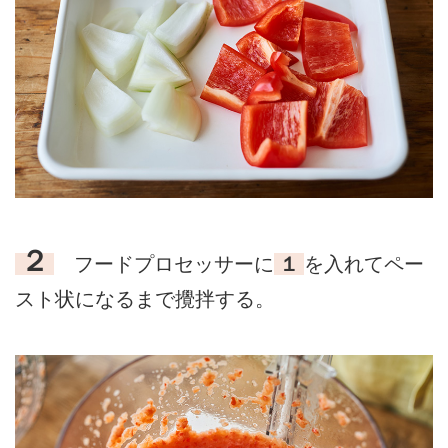
２
フードプロセッサーに
１
を入れてペー
スト状になるまで攪拌する。