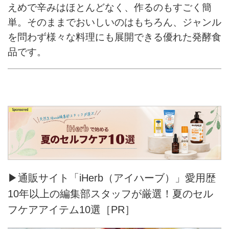
えめで辛みはほとんどなく、作るのもすごく簡
単。そのままでおいしいのはもちろん、ジャンル
を問わず様々な料理にも展開できる優れた発酵食
品です。
▶通販サイト「iHerb（アイハーブ）」愛用歴
10年以上の編集部スタッフが厳選！夏のセル
フケアアイテム10選［PR］