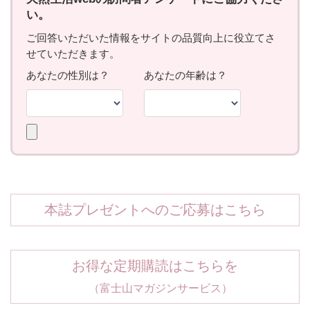
本誌プレゼントへのご応募はこちら
お得な定期購読はこちらを
（富士山マガジンサービス）