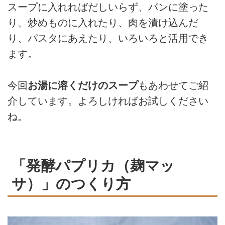
スープに入れればだしいらず、パンに塗った
り、炒めものに入れたり、肉を漬け込んだ
り、パスタにあえたり、いろいろと活用でき
ます。
今回
お湯に溶くだけのスープ
もあわせてご紹
介しています。よろしければお試しください
ね。
「発酵パプリカ（麹マッ
サ）」のつくり方