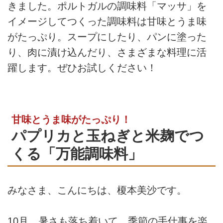
きました。ポルトガルの調味料「マッサ」を
イメージしてつくった調味料は甘味とうま味
がたっぷり。スープにしたり、パンに塗った
り、肉に漬け込んだり、さまざまな料理に活
躍します。ぜひお試しください！
甘味とうま味がたっぷり！
パプリカと玉ねぎと米麹でつ
くる「万能調味料」
みなさま、こんにちは、榎本美沙です。
10月、暑さも落ち着いて、季節の手仕事を楽