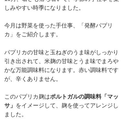
しみやすい時季になりました。
今月は
野菜を使った手仕事、「発酵パプリ
カ」をご紹介します。
パプリカの甘味と玉ねぎのうま味がしっかり
引き出されて、米麹の甘味とうま味でまろや
かな万能調味料になります。赤い調味料です
が、辛くありません。
このパプリカ麹は
ポルトガルの調味料「マッ
サ」
をイメージして、麹を使ってアレンジし
ました。