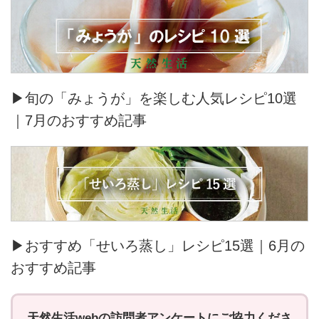
▶旬の「みょうが」を楽しむ人気レシピ10選
｜7月のおすすめ記事
▶おすすめ「せいろ蒸し」レシピ15選｜6月の
おすすめ記事