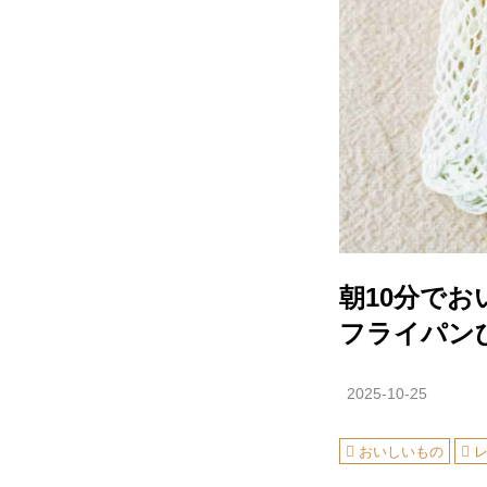
朝10分で
フライパン
2025-10-25
おいしいもの