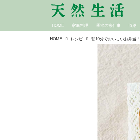
HOME
家庭料理
季節の家仕事
収納
HOME
レシピ