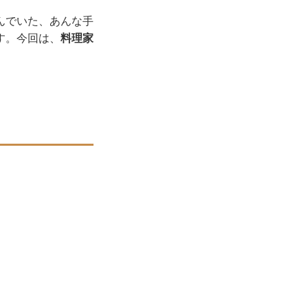
んでいた、あんな手
す。今回は、
料理家