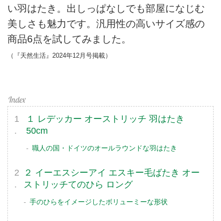
い羽はたき。出しっぱなしでも部屋になじむ
美しさも魅力です。汎用性の高いサイズ感の
商品6点を試してみました。
（『天然生活』2024年12月号掲載）
１ レデッカー オーストリッチ 羽はたき
50cm
職人の国・ドイツのオールラウンドな羽はたき
２ イーエスシーアイ エスキー毛ばたき オー
ストリッチてのひら ロング
手のひらをイメージしたボリューミーな形状