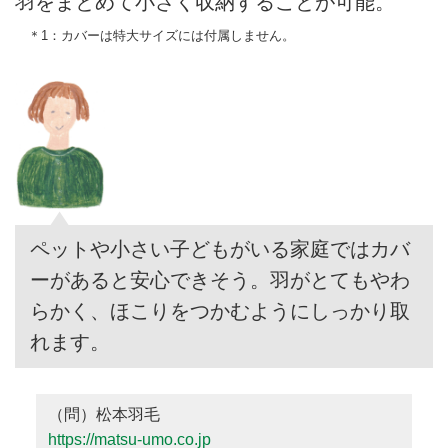
羽をまとめて小さく収納することが可能。
＊1：カバーは特大サイズには付属しません。
ペットや小さい子どもがいる家庭ではカバ
ーがあると安心できそう。羽がとてもやわ
らかく、ほこりをつかむようにしっかり取
れます。
（問）松本羽毛
https://matsu-umo.co.jp