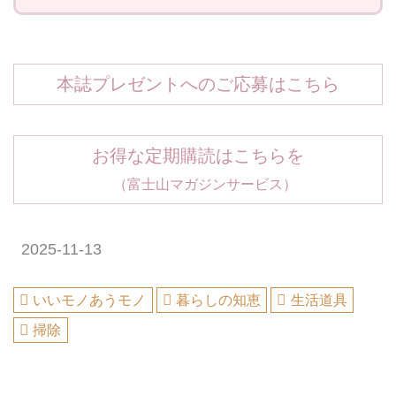
本誌プレゼントへのご応募はこちら
お得な定期購読はこちらを
（富士山マガジンサービス）
2025-11-13
いいモノあうモノ
暮らしの知恵
生活道具
掃除