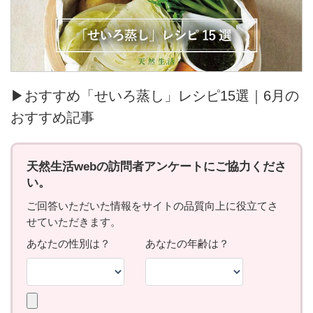
▶おすすめ「せいろ蒸し」レシピ15選｜6月の
おすすめ記事