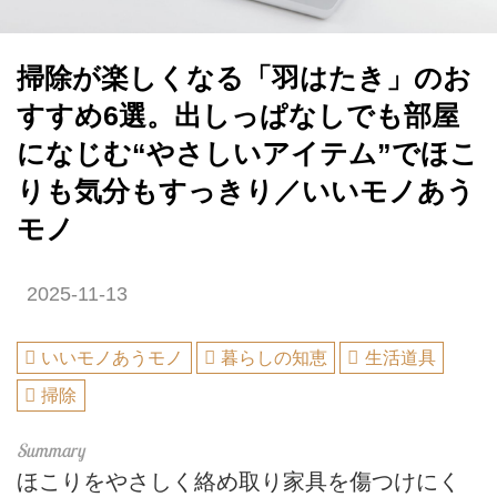
掃除が楽しくなる「羽はたき」のお
すすめ6選。出しっぱなしでも部屋
になじむ“やさしいアイテム”でほこ
りも気分もすっきり／いいモノあう
モノ
2025-11-13
いいモノあうモノ
暮らしの知恵
生活道具
掃除
ほこりをやさしく絡め取り家具を傷つけにく