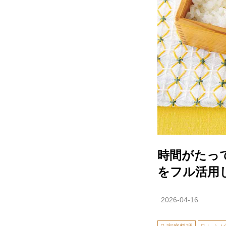
時間がたっ
をフル活用
2026-04-16