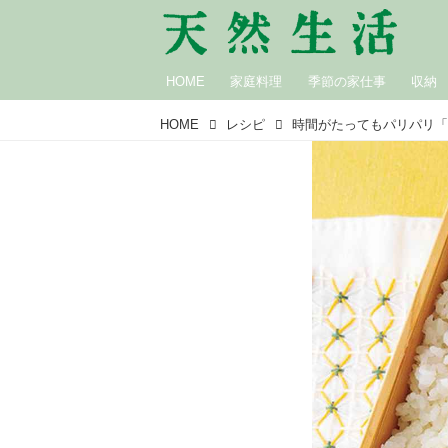
HOME
家庭料理
季節の家仕事
収納
HOME
レシピ