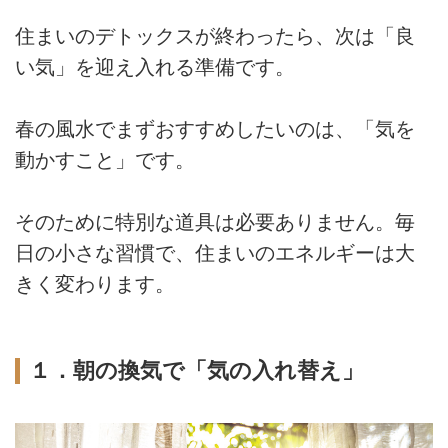
住まいのデトックスが終わったら、次は「良
い気」を迎え入れる準備です。
春の風水でまずおすすめしたいのは、「気を
動かすこと」です。
そのために特別な道具は必要ありません。毎
日の小さな習慣で、住まいのエネルギーは大
きく変わります。
１．朝の換気で「気の入れ替え」