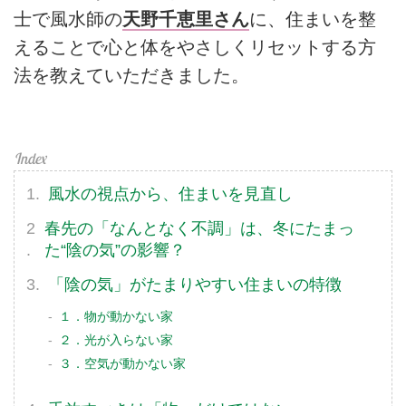
士で風水師の
天野千恵里さん
に、住まいを整
えることで心と体をやさしくリセットする方
法を教えていただきました。
風水の視点から、住まいを見直し
春先の「なんとなく不調」は、冬にたまっ
た“陰の気”の影響？
「陰の気」がたまりやすい住まいの特徴
１．物が動かない家
２．光が入らない家
３．空気が動かない家