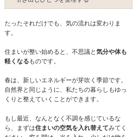
たったそれだけでも、気の流れは変わりま
す。
住まいが整い始めると、不思議と
気分や体も
軽くなる
ものです。
春は、新しいエネルギーが芽吹く季節です。
自然界と同じように、私たちの暮らしもゆっ
くりと整えていくことができます。
もし最近、なんとなく不調を感じているな
ら、まずは
住まいの空気を入れ替えて
みてく