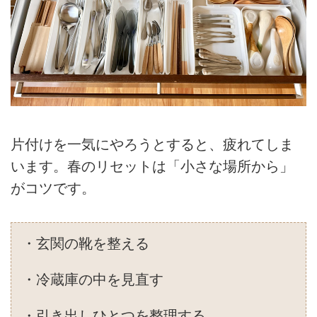
片付けを一気にやろうとすると、疲れてしま
います。春のリセットは「小さな場所から」
がコツです。
・玄関の靴を整える
・冷蔵庫の中を見直す
・引き出しひとつを整理する