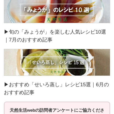
▶旬の「みょうが」を楽しむ人気レシピ10選
｜7月のおすすめ記事
▶おすすめ「せいろ蒸し」レシピ15選｜6月の
おすすめ記事