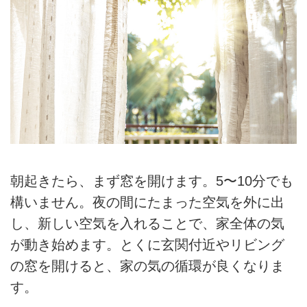
朝起きたら、まず窓を開けます。5〜10分でも
構いません。夜の間にたまった空気を外に出
し、新しい空気を入れることで、家全体の気
が動き始めます。とくに玄関付近やリビング
の窓を開けると、家の気の循環が良くなりま
す。