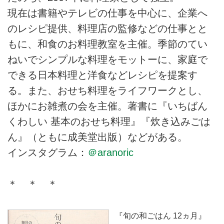
現在は書籍やテレビの仕事を中心に、企業へ
のレシピ提供、料理店の監修などの仕事とと
もに、和食のお料理教室を主催。季節のてい
ねいでシンプルな料理をモットーに、家庭で
できる日本料理と洋食などレシピを提案す
る。また、おせち料理をライフワークとし、
ほかにお雑煮の会を主催。著書に『いちばん
くわしい 基本のおせち料理』『炊き込みごは
ん』（ともに成美堂出版）などがある。
インスタグラム：
＠aranoric
＊ ＊ ＊
『旬の和ごはん 12ヵ月』