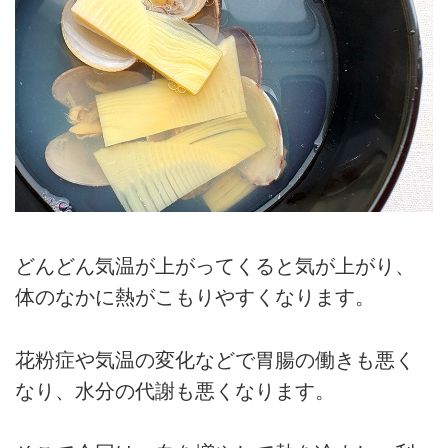
どんどん気温が上がってくると気が上がり、
体のなかに熱がこもりやすくなります。
花粉症や気温の変化などで胃腸の働きも悪く
なり、水分の代謝も悪くなります。