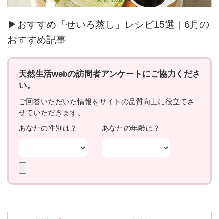
▶おすすめ「せいろ蒸し」レシピ15選｜6月の
おすすめ記事