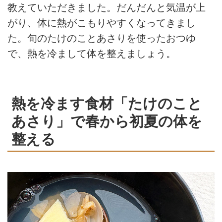
教えていただきました。だんだんと気温が上
がり、体に熱がこもりやすくなってきまし
た。旬のたけのことあさりを使ったおつゆ
で、熱を冷まして体を整えましょう。
熱を冷ます食材「たけのこと
あさり」で春から初夏の体を
整える