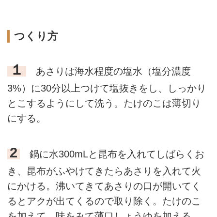
つくり方
１
あさりは海水程度の塩水（塩分濃度
3%）に30分以上つけて塩抜きをし、しっかり
とこするようにして洗う。たけのこは薄切り
にする。
2
鍋に水300mLと昆布を入れてしばらくお
き、昆布がふやけてきたらあさりを入れて火
にかける。沸いてきてあさりの口が開いてく
るとアクが出てくるので取り除く。たけのこ
を加えて、味をみて薄口しょうゆを加える。