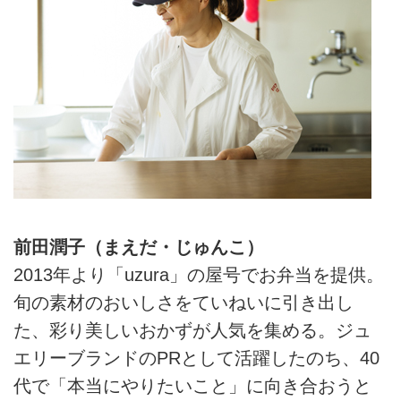
前田潤子（まえだ・じゅんこ）
2013年より「uzura」の屋号でお弁当を提供。
旬の素材のおいしさをていねいに引き出し
た、彩り美しいおかずが人気を集める。ジュ
エリーブランドのPRとして活躍したのち、40
代で「本当にやりたいこと」に向き合おうと