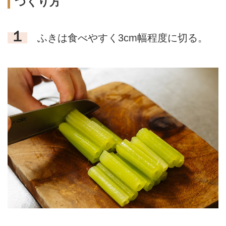
つくり方
１
ふきは食べやすく3cm幅程度に切る。