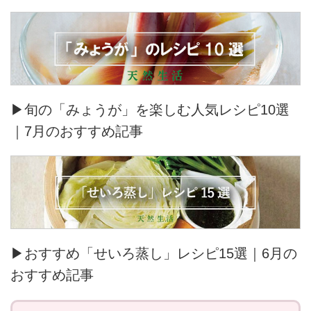
▶旬の「みょうが」を楽しむ人気レシピ10選
｜7月のおすすめ記事
▶おすすめ「せいろ蒸し」レシピ15選｜6月の
おすすめ記事