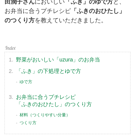
田潤子さん
においしい
「ふき」のゆで方
と、
お弁当に合うプチレシピ
「ふきのおひたし」
のつくり方
を教えていただきました。
野菜がおいしい「uzura」のお弁当
「ふき」の下処理とゆで方
ゆで方
お弁当に合うプチレシピ
「ふきのおひたし」のつくり方
材料（つくりやすい分量）
つくり方