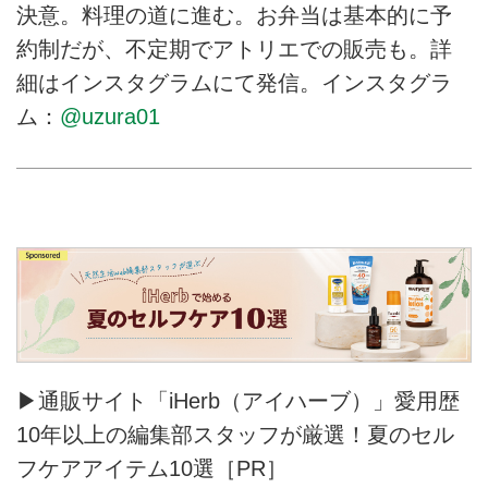
決意。料理の道に進む。お弁当は基本的に予
約制だが、不定期でアトリエでの販売も。詳
細はインスタグラムにて発信。インスタグラ
ム：
@uzura01
▶通販サイト「iHerb（アイハーブ）」愛用歴
10年以上の編集部スタッフが厳選！夏のセル
フケアアイテム10選［PR］