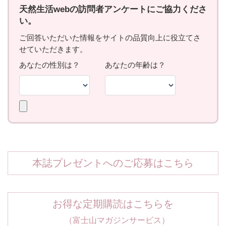
本誌プレゼントへのご応募はこちら
お得な定期購読はこちらを
（富士山マガジンサービス）