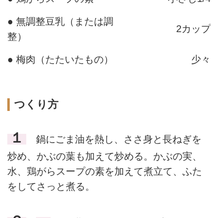
● 無調整豆乳（または調
2カップ
整）
● 梅肉（たたいたもの）
少々
つくり方
１
鍋にごま油を熱し、ささ身と長ねぎを
炒め、かぶの葉も加えて炒める。かぶの実、
水、鶏がらスープの素を加えて煮立て、ふた
をしてさっと煮る。