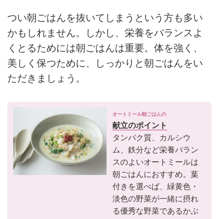
つい朝ごはんを抜いてしまうという方も多い
かもしれません。しかし、栄養をバランスよ
くとるためには朝ごはんは重要。体を強く、
美しく保つために、しっかりと朝ごはんをい
ただきましょう。
オートミール朝ごはんの
献立のポイント
タンパク質、カルシウ
ム、鉄分など栄養バラン
スのよいオートミールは
朝ごはんにおすすめ。葉
付きを選べば、緑黄色・
淡色の野菜が一緒に摂れ
る優秀な野菜であるかぶ