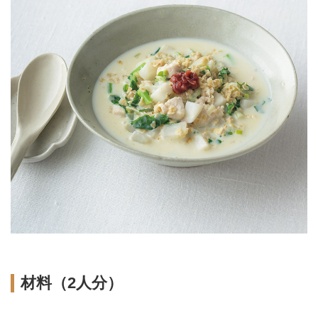
材料（2人分）