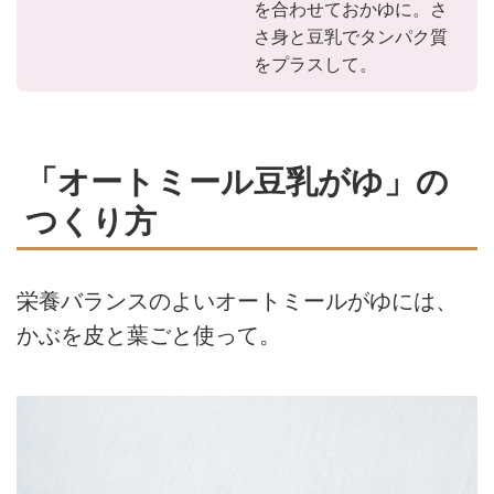
を合わせておかゆに。さ
さ身と豆乳でタンパク質
をプラスして。
「オートミール豆乳がゆ」の
つくり方
栄養バランスのよいオートミールがゆには、
かぶを皮と葉ごと使って。