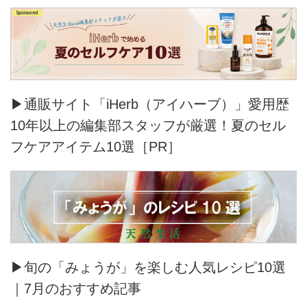
▶通販サイト「iHerb（アイハーブ）」愛用歴
10年以上の編集部スタッフが厳選！夏のセル
フケアアイテム10選［PR］
▶旬の「みょうが」を楽しむ人気レシピ10選
｜7月のおすすめ記事