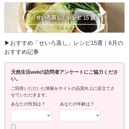
▶おすすめ「せいろ蒸し」レシピ15選｜6月の
おすすめ記事