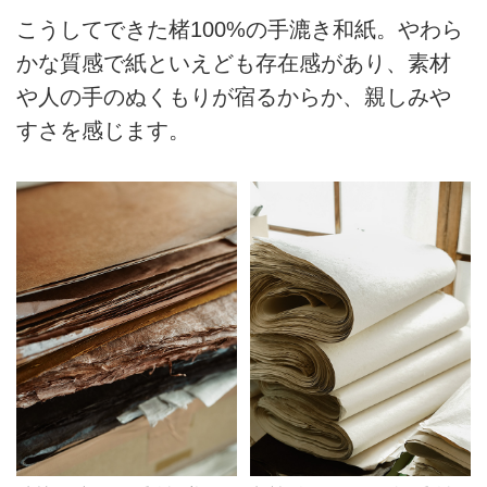
こうしてできた楮100%の手漉き和紙。やわら
かな質感で紙といえども存在感があり、素材
や人の手のぬくもりが宿るからか、親しみや
すさを感じます。