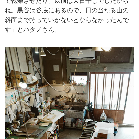
で乾燥させたり。以前は天日干しでしたから
ね。黒谷は谷底にあるので、日の当たる山の
斜面まで持っていかないとならなかったんで
す」とハタノさん。