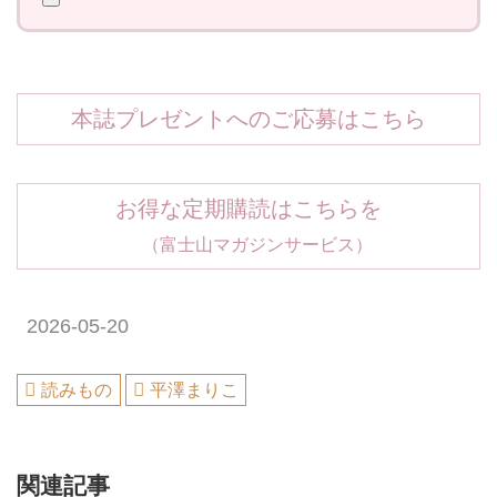
本誌プレゼントへのご応募はこちら
お得な定期購読はこちらを
（富士山マガジンサービス）
2026-05-20
読みもの
平澤まりこ
関連記事