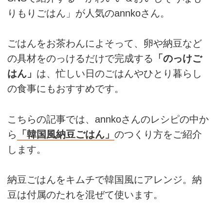
りもりごはん」が人気のannkoさん。
ごはんをお茶わんによそって、卵や納豆など
の具材をのっけるだけで完成する
「のっけご
はん」
は、忙しい日のごはんやひとり暮らし
の食事にもおすすめです。
こちらの記事では、annkoさんのレシピの中か
ら
「韓国風納豆ごはん」
のつくり方をご紹介
します。
納豆ごはんをキムチで韓国風にアレンジ。納
豆は付属のたれを混ぜて使います。