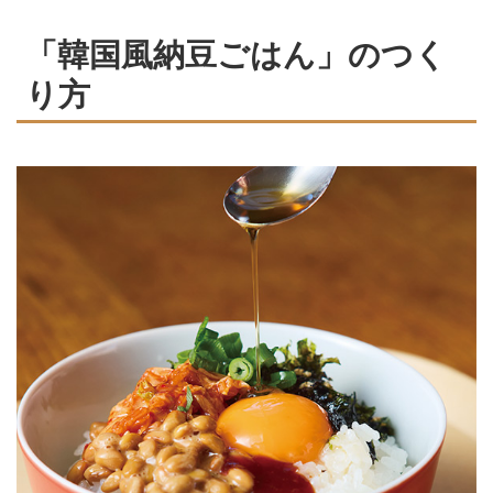
「韓国風納豆ごはん」のつく
り方