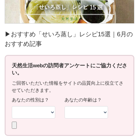
▶おすすめ「せいろ蒸し」レシピ15選｜6月の
おすすめ記事