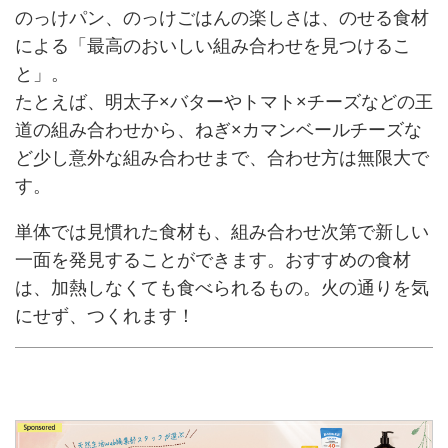
のっけパン、のっけごはんの楽しさは、のせる食材
による「最高のおいしい組み合わせを見つけるこ
と」。
たとえば、明太子×バターやトマト×チーズなどの王
道の組み合わせから、ねぎ×カマンベールチーズな
ど少し意外な組み合わせまで、合わせ方は無限大で
す。
単体では見慣れた食材も、組み合わせ次第で新しい
一面を発見することができます。おすすめの食材
は、加熱しなくても食べられるもの。火の通りを気
にせず、つくれます！