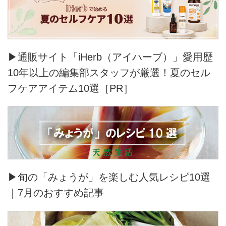
▶通販サイト「iHerb（アイハーブ）」愛用歴
10年以上の編集部スタッフが厳選！夏のセル
フケアアイテム10選［PR］
▶旬の「みょうが」を楽しむ人気レシピ10選
｜7月のおすすめ記事