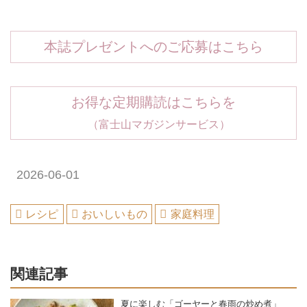
本誌プレゼントへのご応募はこちら
お得な定期購読はこちらを
（富士山マガジンサービス）
2026-06-01
レシピ
おいしいもの
家庭料理
関連記事
夏に楽しむ「ゴーヤーと春雨の炒め煮」