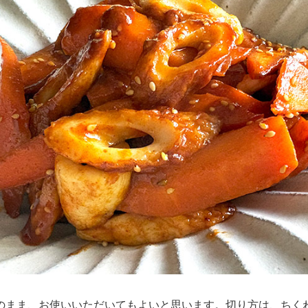
のまま、お使いいただいてもよいと思います。切り方は、ちく