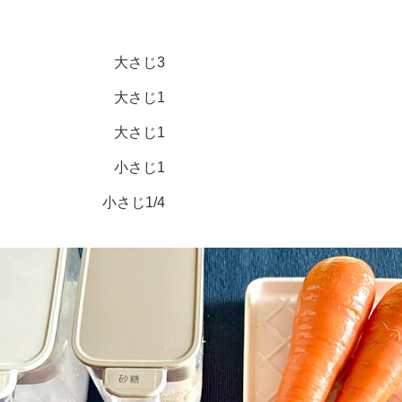
大さじ3
大さじ1
大さじ1
小さじ1
小さじ1/4