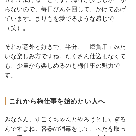
らないので、毎日びんを回して、かけてあげ
ています。まりもを愛でるような感じで
（笑）。
それが意外と好きで、半分、「鑑賞用」みた
いな楽しみ方ですね。たくさん仕込まなくて
も、少量から楽しめるのも梅仕事の魅力で
す。
これから梅仕事を始めたい人へ
みなさん、すごくちゃんとやろうとしすぎる
んですよね。容器の消毒をして、へたを取っ