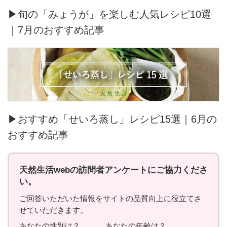
▶旬の「みょうが」を楽しむ人気レシピ10選
｜7月のおすすめ記事
▶おすすめ「せいろ蒸し」レシピ15選｜6月の
おすすめ記事