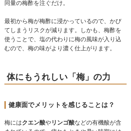
同量の梅酢を注ぐだけ。
最初から梅が梅酢に浸かっているので、かび
てしまうリスクが減ります。しかも、梅酢を
使うことで、塩の代わりに梅の風味が入り込
むので、梅の味がより濃く仕上がります。
体にもうれしい「梅」の力
健康面でメリットを感じることは？
梅には
クエン酸
や
リンゴ酸
などの有機酸が含