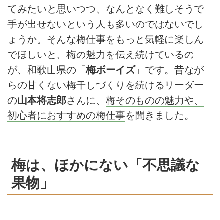
てみたいと思いつつ、なんとなく難しそうで
手が出せないという人も多いのではないでし
ょうか。そんな梅仕事をもっと気軽に楽しん
でほしいと、梅の魅力を伝え続けているの
が、和歌山県の「
梅ボーイズ
」です。昔なが
らの甘くない梅干しづくりを続けるリーダー
の
山本将志郎
さんに、
梅そのものの魅力や、
初心者におすすめの梅仕事
を聞きました。
梅は、ほかにない「不思議な
果物」