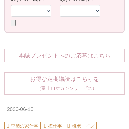
本誌プレゼントへのご応募はこちら
お得な定期購読はこちらを
（富士山マガジンサービス）
2026-06-13
季節の家仕事
梅仕事
梅ボーイズ