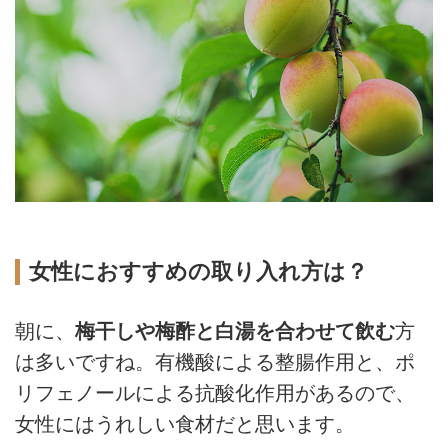
女性におすすめの取り入れ方は？
朝に、
梅干しや梅酢と白湯を合わせて飲む
方
は多いですね。有機酸による整腸作用と、ポ
リフェノールによる抗酸化作用があるので、
女性にはうれしい食材だと思います。