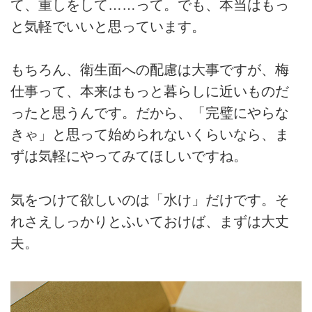
て、重しをして……って。でも、本当はもっ
と気軽でいいと思っています。
もちろん、衛生面への配慮は大事ですが、梅
仕事って、本来はもっと暮らしに近いものだ
ったと思うんです。だから、「完璧にやらな
きゃ」と思って始められないくらいなら、ま
ずは気軽にやってみてほしいですね。
気をつけて欲しいのは「水け」だけです。そ
れさえしっかりとふいておけば、まずは大丈
夫。