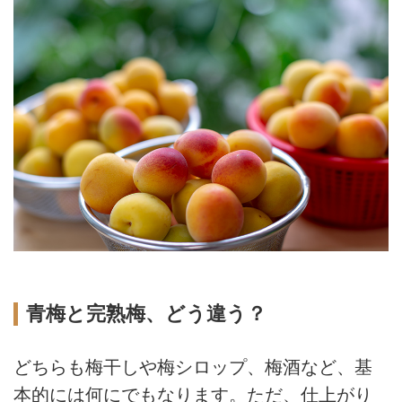
青梅と完熟梅、どう違う？
どちらも梅干しや梅シロップ、梅酒など、基
本的には何にでもなります。ただ、仕上がり