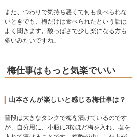
また、つわりで気持ち悪くて何も食べられな
いときでも、梅だけは食べられたという話は
よく聞きます。酸っぱさで少し楽になる方も
多いみたいですね。
梅仕事はもっと気楽でいい
山本さんが楽しいと感じる梅仕事は？
普段は大きなタンクで梅を漬けているのです
が、自分用に、小瓶に3粒ほど梅を入れ、塩を
入れて漬けることです。梅酢が少ししか上が