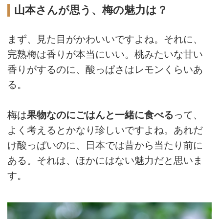
山本さんが思う、梅の魅力は？
まず、見た目がかわいいですよね。それに、
完熟梅は香りが本当にいい。桃みたいな甘い
香りがするのに、酸っぱさはレモンくらいあ
る。
梅は
果物なのにごはんと一緒に食べる
って、
よく考えるとかなり珍しいですよね。あれだ
け酸っぱいのに、日本では昔から当たり前に
ある。それは、ほかにはない魅力だと思いま
す。