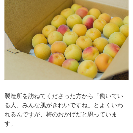
製造所を訪ねてくださった方から「働いてい
る人、みんな肌がきれいですね」とよくいわ
れるんですが、梅のおかげだと思っていま
す。