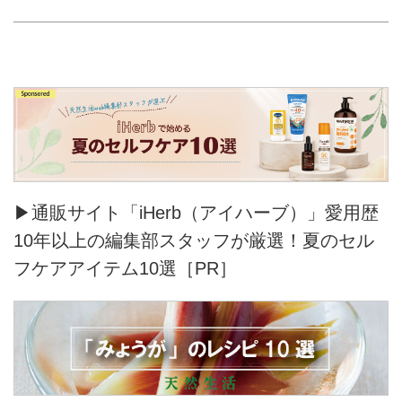
▶通販サイト「iHerb（アイハーブ）」愛用歴
10年以上の編集部スタッフが厳選！夏のセル
フケアアイテム10選［PR］