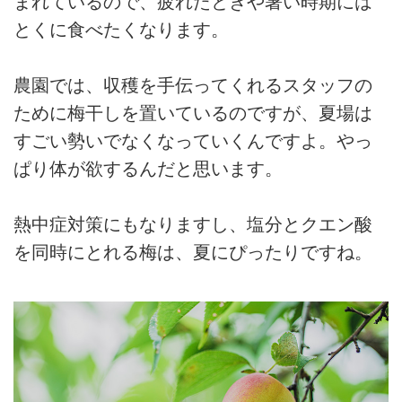
まれているので、疲れたときや暑い時期には
とくに食べたくなります。
農園では、収穫を手伝ってくれるスタッフの
ために梅干しを置いているのですが、夏場は
すごい勢いでなくなっていくんですよ。やっ
ぱり体が欲するんだと思います。
熱中症対策にもなりますし、塩分とクエン酸
を同時にとれる梅は、夏にぴったりですね。