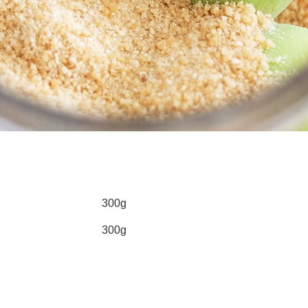
300g
300g