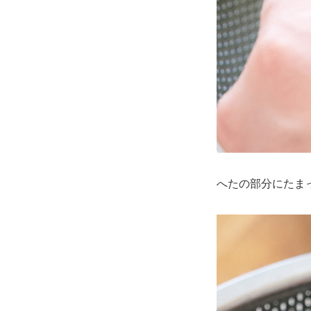
へたの部分にたま