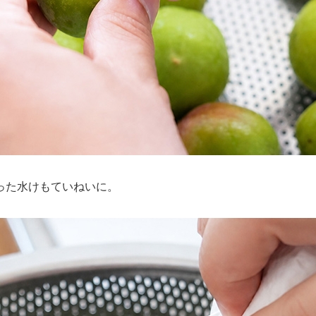
った水けもていねいに。