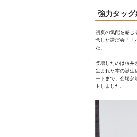
強力タッグ
初夏の気配を感じ
念した講演会「『
た。
登壇したのは桜井
生まれた本の誕生
ードまで、会場参
トしました。