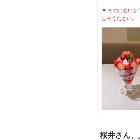
▼ その出会いか
しみください。
桜井さん、