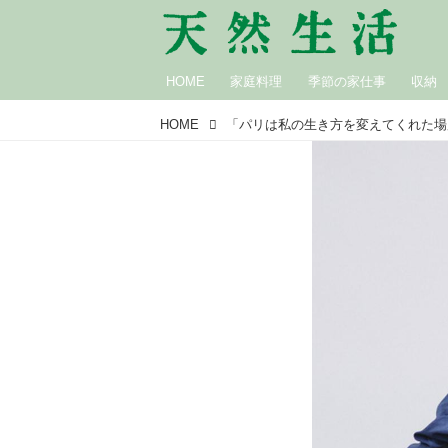
HOME
家庭料理
季節の家仕事
収納
HOME