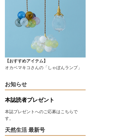
【おすすめアイテム】
オカベマキコさんの「しゃぼんランプ」
お知らせ
本誌読者プレゼント
本誌プレゼントへのご応募はこちらで
す。
天然生活 最新号