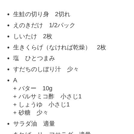
生鮭の切り身 2切れ
えのきだけ 1/2パック
しいたけ 2枚
生きくらげ（なければ乾燥） 2枚
塩 ひとつまみ
すだちのしぼり汁 少々
A
+ バター 10g
+ バルサミコ酢 小さじ1
+ しょうゆ 小さじ1
+ 砂糖 少々
サラダ油 適量