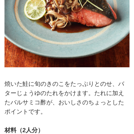
焼いた鮭に旬のきのこをたっぷりとのせ、バ
ターじょうゆのたれをかけます。たれに加え
たバルサミコ酢が、おいしさのちょっとした
ポイントです。
材料（2人分）