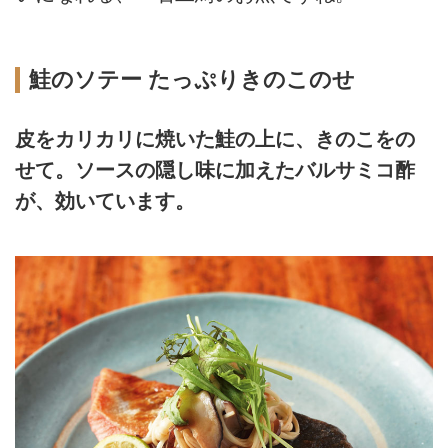
鮭のソテー たっぷりきのこのせ
皮をカリカリに焼いた鮭の上に、きのこをの
せて。ソースの隠し味に加えたバルサミコ酢
が、効いています。