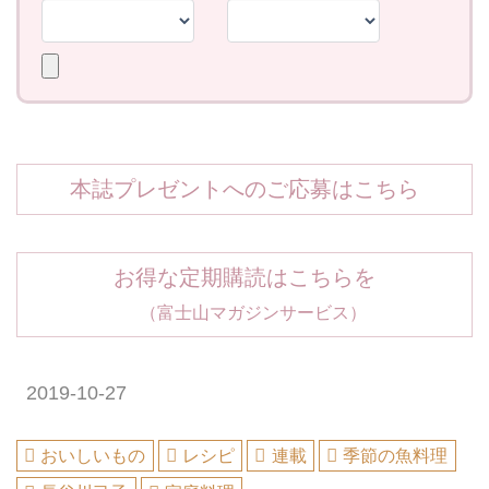
本誌プレゼントへのご応募はこちら
お得な定期購読はこちらを
（富士山マガジンサービス）
2019-10-27
おいしいもの
レシピ
連載
季節の魚料理