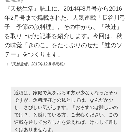
『天然生活』誌上に、2014年8月号から2016
年2月号まで掲載された、人気連載「長谷川弓
子 季節の魚料理」。その中から、「秋鮭」
を取り上げた記事を紹介します。今回は、秋
の味覚「きのこ」をたっぷりのせた「鮭のソ
テー」をつくります。
（『天然生活』2015年12月号掲載）
近頃は、家庭で魚をおろす方が少なくなったそう
ですが、魚料理好きの私としては、なんだか少
し、さびしい気がします。「おろすのは難しいの
では？」と感じている方、ご安心ください。この
連載を通しておろし方を覚えれば、けっして難し
くはありませんよ。