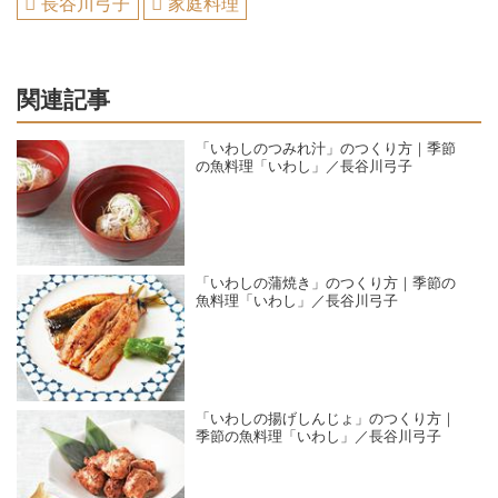
長谷川弓子
家庭料理
関連記事
「いわしのつみれ汁」のつくり方｜季節
の魚料理「いわし」／長谷川弓子
「いわしの蒲焼き」のつくり方｜季節の
魚料理「いわし」／長谷川弓子
「いわしの揚げしんじょ」のつくり方｜
季節の魚料理「いわし」／長谷川弓子