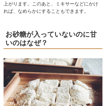
上がります。このあと、ミキサーなどにかけ
れば、なめらかにすることもできます。
お砂糖が入っていないのに甘
いのはなぜ？