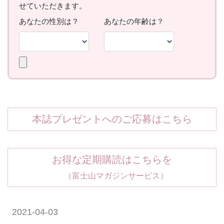
本誌プレゼントへのご応募はこちら
お得な定期購読はこちらを
（富士山マガジンサービス）
2021-04-03