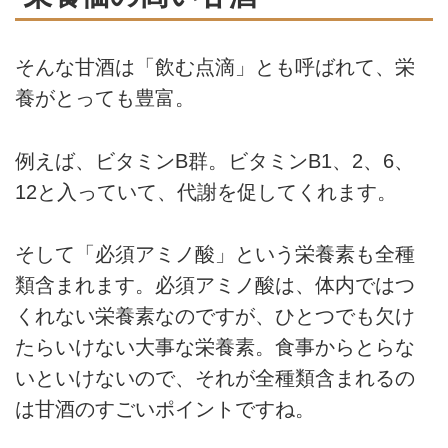
そんな甘酒は「飲む点滴」とも呼ばれて、栄
養がとっても豊富。
例えば、ビタミンB群。ビタミンB1、2、6、
12と入っていて、代謝を促してくれます。
そして「必須アミノ酸」という栄養素も全種
類含まれます。必須アミノ酸は、体内ではつ
くれない栄養素なのですが、ひとつでも欠け
たらいけない大事な栄養素。食事からとらな
いといけないので、それが全種類含まれるの
は甘酒のすごいポイントですね。