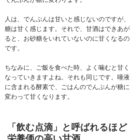
人は、でんぷんは甘いと感じないのですが、
糖は甘く感じます。それで、甘酒はできあが
ると、お砂糖をいれていないのに甘くなるの
です。
ちなみに、ご飯を食べた時、よく噛むと甘く
なっていきますよね。それも同じです。唾液
に含まれる酵素で、ごはんのでんぷんが糖に
変わって甘くなります。
「飲む点滴」と呼ばれるほど
栄養価の高い甘酒