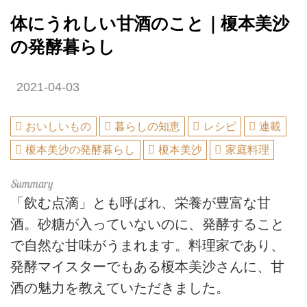
体にうれしい甘酒のこと｜榎本美沙
の発酵暮らし
2021-04-03
おいしいもの
暮らしの知恵
レシピ
連載
榎本美沙の発酵暮らし
榎本美沙
家庭料理
「飲む点滴」とも呼ばれ、栄養が豊富な甘
酒。砂糖が入っていないのに、発酵すること
で自然な甘味がうまれます。料理家であり、
発酵マイスターでもある榎本美沙さんに、甘
酒の魅力を教えていただきました。