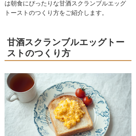
は朝食にぴったりな甘酒スクランブルエッグ
トーストのつくり方をご紹介します。
甘酒スクランブルエッグトー
ストのつくり方