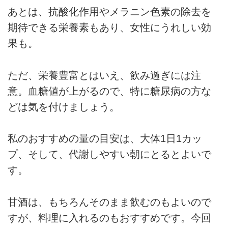
あとは、抗酸化作用やメラニン色素の除去を
期待できる栄養素もあり、女性にうれしい効
果も。
ただ、栄養豊富とはいえ、飲み過ぎには注
意。血糖値が上がるので、特に糖尿病の方な
どは気を付けましょう。
私のおすすめの量の目安は、大体1日1カッ
プ、そして、代謝しやすい朝にとるとよいで
す。
甘酒は、もちろんそのまま飲むのもよいので
すが、料理に入れるのもおすすめです。今回