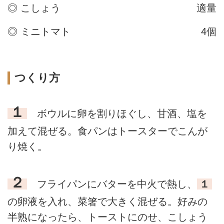
◎ こしょう
適量
◎ ミニトマト
4個
つくり方
１
ボウルに卵を割りほぐし、甘酒、塩を
加えて混ぜる。食パンはトースターでこんが
り焼く。
２
フライパンにバターを中火で熱し、
１
の卵液を入れ、菜箸で大きく混ぜる。好みの
半熟になったら、トーストにのせ、こしょう