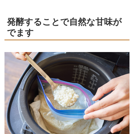
発酵することで自然な甘味が
でます