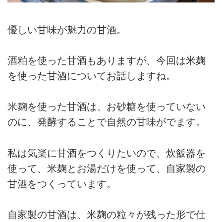
優しい甘味が魅力の甘酒。
酒粕を使った甘酒もありますが、今回は米麹
を使った甘酒についてお話しますね。
米麹を使った甘酒は、お砂糖を使っていない
のに、発酵することで自然の甘味がでます。
私は気楽に甘酒をつくりたいので、炊飯器を
使って、米麹とお湯だけを使って、自家製の
甘酒をつくっています。
自家製の甘酒は、米麹の粒々が残った形で仕