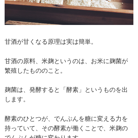
甘酒が甘くなる原理は実は簡単。
甘酒の原料、米麹というのは、お米に麹菌が
繁殖したもののこと。
麹菌は、発酵すると「酵素」というものを出
します。
酵素のひとつが、でんぷんを糖に変える力を
持っていて、その酵素が働くことで、米麹の
でんぷんが糖に変わります。