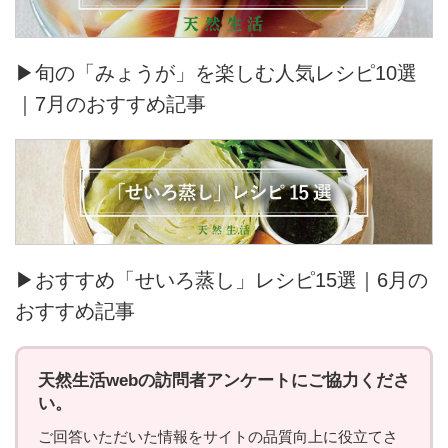
▶旬の「みょうが」を楽しむ人気レシピ10選
｜7月のおすすめ記事
▶おすすめ「せいろ蒸し」レシピ15選｜6月の
おすすめ記事