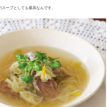
のスープとしても最高なんです。