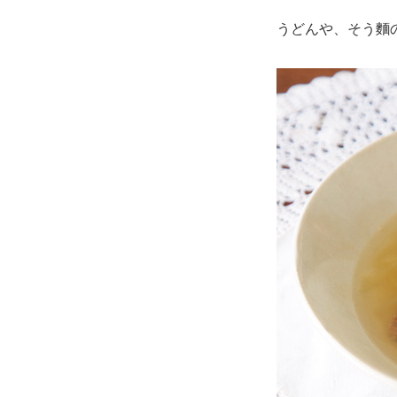
うどんや、そう麵