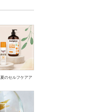
！夏のセルフケアア