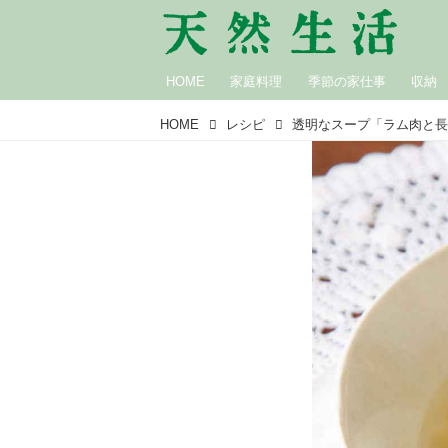
HOME
家庭料理
季節の家仕事
収納
HOME
レシピ