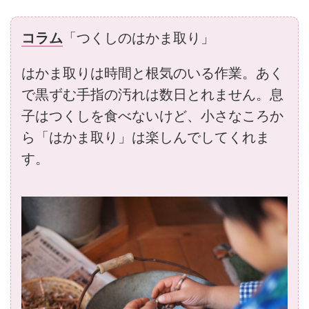
コラム
「つくしのはかま取り」
はかま取りは時間と根気のいる作業。あく
で黒ずむ手指の汚れは数日とれません。息
子はつくしを食べないけど、小さなころか
ら「はかま取り」は楽しんでしてくれま
す。