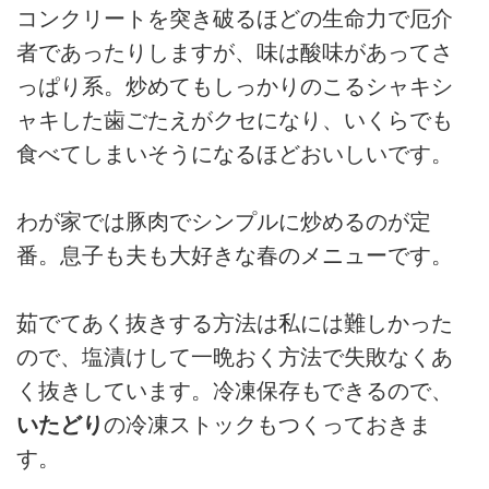
コンクリートを突き破るほどの生命力で厄介
者であったりしますが、味は酸味があってさ
っぱり系。炒めてもしっかりのこるシャキシ
ャキした歯ごたえがクセになり、いくらでも
食べてしまいそうになるほどおいしいです。
わが家では豚肉でシンプルに炒めるのが定
番。息子も夫も大好きな春のメニューです。
茹でてあく抜きする方法は私には難しかった
ので、塩漬けして一晩おく方法で失敗なくあ
く抜きしています。冷凍保存もできるので、
いたどり
の冷凍ストックもつくっておきま
す。