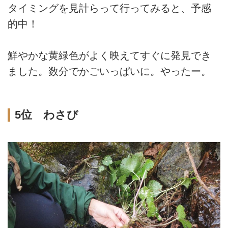
タイミングを見計らって行ってみると、予感
的中！
鮮やかな黄緑色がよく映えてすぐに発見でき
ました。数分でかごいっぱいに。やったー。
5位 わさび