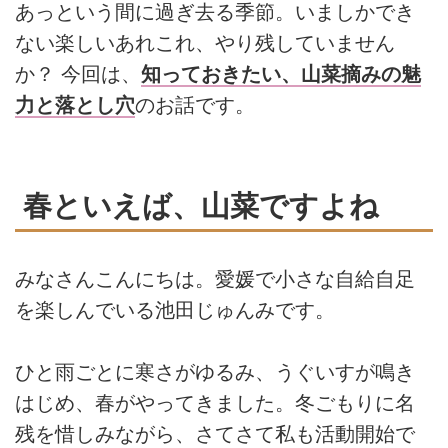
あっという間に過ぎ去る季節。いましかでき
ない楽しいあれこれ、やり残していません
か？ 今回は、
知っておきたい、山菜摘みの魅
力と落とし穴
のお話です。
春といえば、山菜ですよね
みなさんこんにちは。愛媛で小さな自給自足
を楽しんでいる池田じゅんみです。
ひと雨ごとに寒さがゆるみ、うぐいすが鳴き
はじめ、春がやってきました。冬ごもりに名
残を惜しみながら、さてさて私も活動開始で