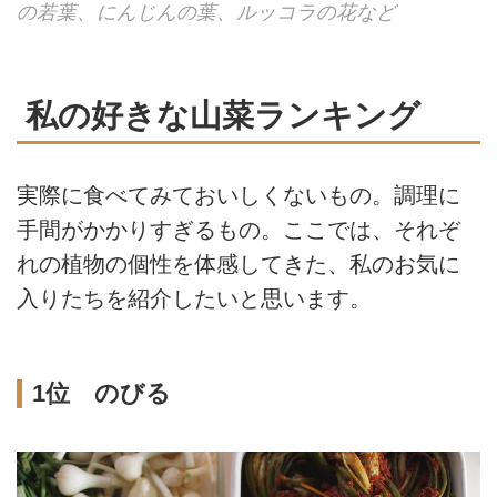
の若葉、にんじんの葉、ルッコラの花など
私の好きな山菜ランキング
実際に食べてみておいしくないもの。調理に
手間がかかりすぎるもの。ここでは、それぞ
れの植物の個性を体感してきた、私のお気に
入りたちを紹介したいと思います。
1位 のびる