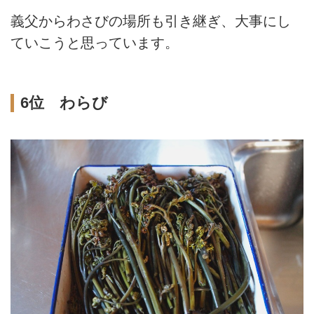
義父からわさびの場所も引き継ぎ、大事にし
ていこうと思っています。
6位 わらび