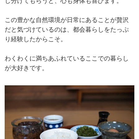
し分けてもらうと、心も身体も喜びます。
この豊かな自然環境が日常にあることが贅沢
だと気づけているのは、都会暮らしをたっぷ
り経験したからこそ。
わくわくに満ちあふれているここでの暮らし
が大好きです。