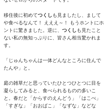
移住後に初めて
つくし
も見ましたし、まして
や食べるなんて！ えええ～！ もうホントにホ
ントに驚きました。逆に、
つくし
も見たこと
ない私の無知っぷりに、皆さん相当驚かれま
す。
「じゅんちゃんは一体どんなところに住んで
たんや」と。
庭の雑草だと思っていたひとつひとつに目を
凝らしてみると、食べられるものの多いこ
と。春だと「からすのえんどう」「はこべ」
「すぎな」「おおばこ」「なずな」などな