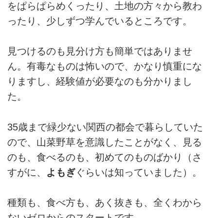
をぱらぱらめくったり、土地の方々から教わ
ったり、少しずつ学んでいるところです。
見つけるのも見分け方も簡単ではありませ
ん。有毒なものは怖いので、かなり慎重にな
りますし、経験値が必要なのも分かりまし
た。
35歳まで緑少ない関西の都会で暮らしていた
ので、山菜野草を意識したことがなく、見る
のも、食べるのも、初めてのものばかり（さ
すがに、
よもぎ
ぐらいは知っていました）。
種類も、食べ方も、あく抜きも、全くわから
ないゼロからのスタートです。