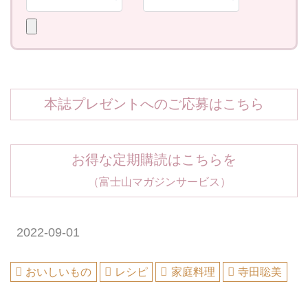
本誌プレゼントへのご応募はこちら
お得な定期購読はこちらを
（富士山マガジンサービス）
2022-09-01
おいしいもの
レシピ
家庭料理
寺田聡美