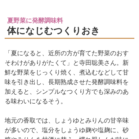
夏野菜に発酵調味料
体になじむつくりおき
「夏になると、近所の方が育てた野菜のおす
そわけがありがたくて」と寺田聡美さん。新
鮮な野菜をじっくり焼く、煮込むなどして甘
味を引き出し、長期熟成させた発酵調味料を
加えると、シンプルなつくり方でも深みのあ
る味わいになるそう。
地元の香取では、しょうゆとみりんの甘辛味
が多いので、塩分をしょうゆ麹や塩麹に、砂