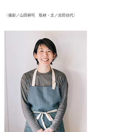
〈撮影／山田耕司 取材・文／吉田佳代〉