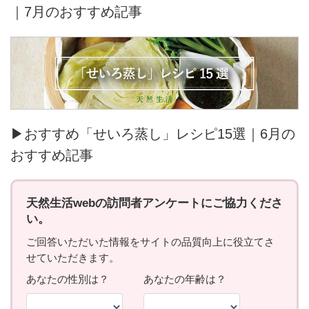
｜7月のおすすめ記事
▶おすすめ「せいろ蒸し」レシピ15選｜6月の
おすすめ記事