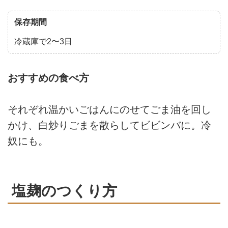
保存期間
冷蔵庫で2〜3日
おすすめの食べ方
それぞれ温かいごはんにのせてごま油を回し
かけ、白炒りごまを散らしてビビンバに。冷
奴にも。
塩麹のつくり方