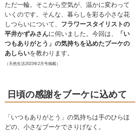
ただ一輪。そこから空気が、温かに変わって
いくのです。そんな、暮らしを彩る小さな花
しつらいについて、
フラワースタイリストの
平井かずみさん
に伺いました。今回は、
「い
つもありがとう」の気持ちを込めたブーケの
あしらい
を教わります。
（天然生活2023年2月号掲載）
日頃の感謝をブーケに込めて
「いつもありがとう」の気持ちは手のひらほ
どの、小さなブーケでさりげなく。