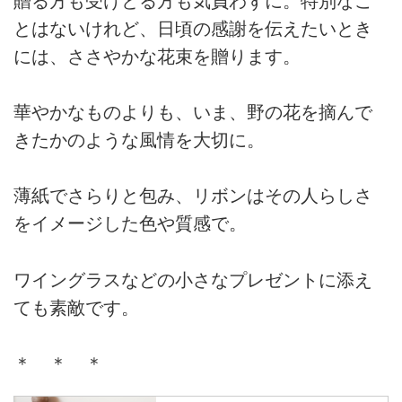
贈る方も受けとる方も気負わずに。特別なこ
とはないけれど、日頃の感謝を伝えたいとき
には、ささやかな花束を贈ります。
華やかなものよりも、いま、野の花を摘んで
きたかのような風情を大切に。
薄紙でさらりと包み、リボンはその人らしさ
をイメージした色や質感で。
ワイングラスなどの小さなプレゼントに添え
ても素敵です。
＊ ＊ ＊