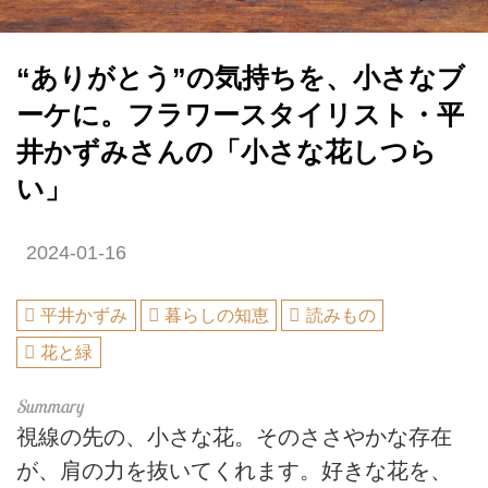
“ありがとう”の気持ちを、小さなブ
ーケに。フラワースタイリスト・平
井かずみさんの「小さな花しつら
い」
2024-01-16
平井かずみ
暮らしの知恵
読みもの
花と緑
視線の先の、小さな花。そのささやかな存在
が、肩の力を抜いてくれます。好きな花を、