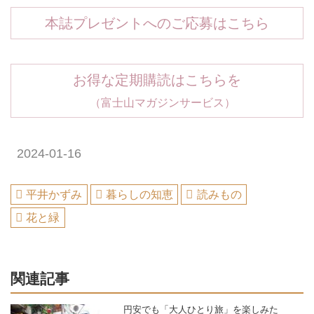
本誌プレゼントへのご応募はこちら
お得な定期購読はこちらを
（富士山マガジンサービス）
2024-01-16
平井かずみ
暮らしの知恵
読みもの
花と緑
関連記事
円安でも「大人ひとり旅」を楽しみた