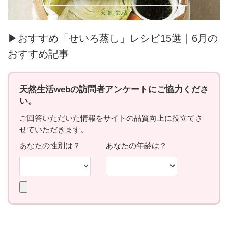
▶おすすめ「せいろ蒸し」レシピ15選｜6月の
おすすめ記事