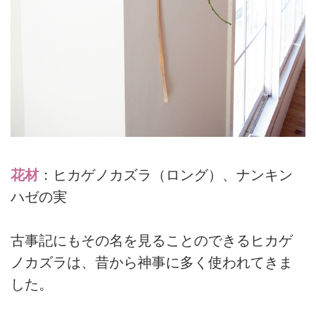
花材
：ヒカゲノカズラ（ロング）、ナンキン
ハゼの実
古事記にもその名を見ることのできるヒカゲ
ノカズラは、昔から神事に多く使われてきま
した。