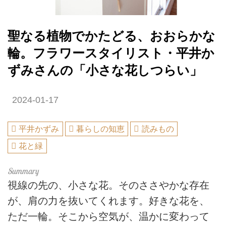
聖なる植物でかたどる、おおらかな
輪。フラワースタイリスト・平井か
ずみさんの「小さな花しつらい」
2024-01-17
平井かずみ
暮らしの知恵
読みもの
花と緑
視線の先の、小さな花。そのささやかな存在
が、肩の力を抜いてくれます。好きな花を、
ただ一輪。そこから空気が、温かに変わって