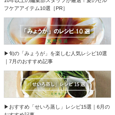
10年以上の編集部スタッフが厳選！夏のセル
フケアアイテム10選［PR］
▶旬の「みょうが」を楽しむ人気レシピ10選
｜7月のおすすめ記事
▶おすすめ「せいろ蒸し」レシピ15選｜6月の
おすすめ記事