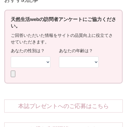
本誌プレゼントへのご応募はこちら