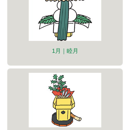
1月｜睦月