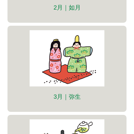
2月｜如月
3月｜弥生