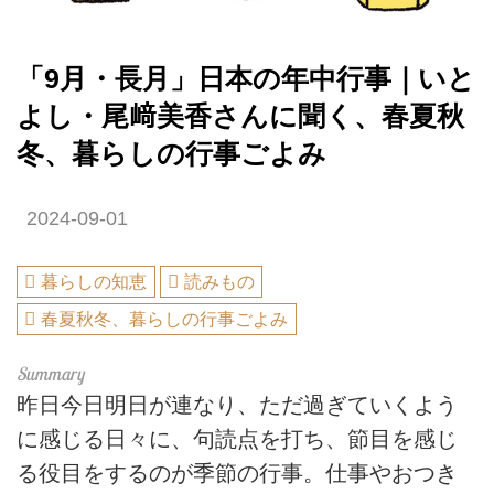
「9月・長月」日本の年中行事｜いと
よし・尾﨑美香さんに聞く、春夏秋
冬、暮らしの行事ごよみ
2024-09-01
暮らしの知恵
読みもの
春夏秋冬、暮らしの行事ごよみ
昨日今日明日が連なり、ただ過ぎていくよう
に感じる日々に、句読点を打ち、節目を感じ
る役目をするのが季節の行事。仕事やおつき