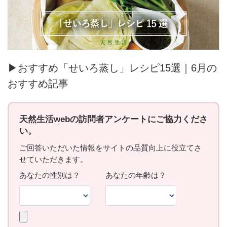
▶おすすめ「せいろ蒸し」レシピ15選｜6月の
おすすめ記事