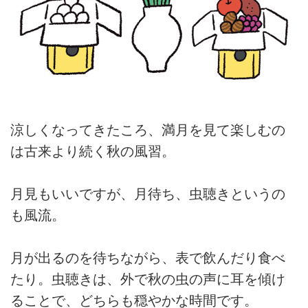
涼しくなってきたころ、満月を見て楽しむの
は古来より続く秋の風習。
月見もいいですが、月待ち、虫聴きというの
も風流。
月が出るのを待ちながら、表で飲んだり食べ
たり。虫聴きは、外で秋の虫の声に耳を傾け
ることで、どちらも穏やかな時間です。