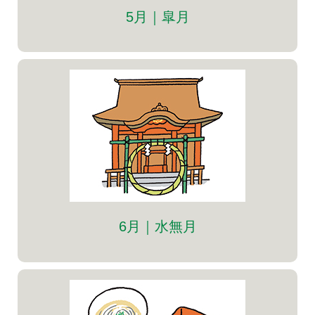
5月｜皐月
6月｜水無月