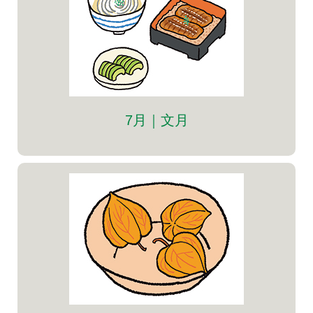
7月｜文月