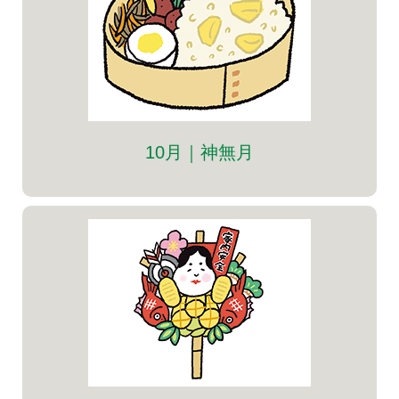
10月｜神無月