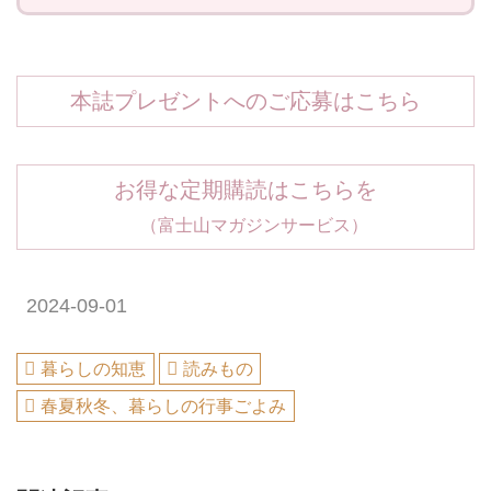
本誌プレゼントへのご応募はこちら
お得な定期購読はこちらを
（富士山マガジンサービス）
2024-09-01
暮らしの知恵
読みもの
春夏秋冬、暮らしの行事ごよみ