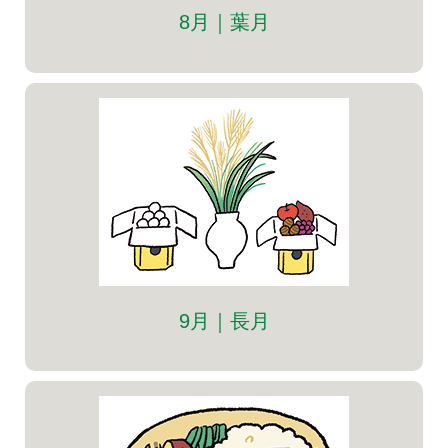
8月｜葉月
9月｜長月