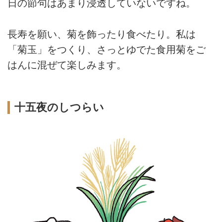
日の節句はあまり浸透していないですね。
長寿を願い、菊を飾ったり食べたり。私は
「菊玉」をつくり、さっとゆでた食用菊をご
はんに混ぜて楽しみます。
十五夜のしつらい