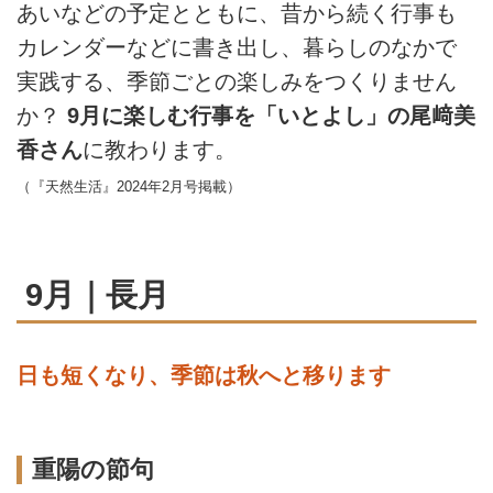
あいなどの予定とともに、昔から続く行事も
カレンダーなどに書き出し、暮らしのなかで
実践する、季節ごとの楽しみをつくりません
か？
9月に楽しむ行事を「いとよし」の尾﨑美
香さん
に教わります。
（『天然生活』2024年2月号掲載）
9月｜長月
日も短くなり、季節は秋へと移ります
重陽の節句