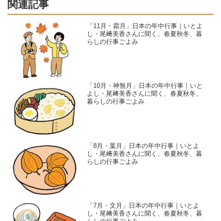
関連記事
「11月・霜月」日本の年中行事｜いとよ
し・尾﨑美香さんに聞く、春夏秋冬、暮
らしの行事ごよみ
「10月・神無月」日本の年中行事｜いと
よし・尾﨑美香さんに聞く、春夏秋冬、
暮らしの行事ごよみ
「8月・葉月」日本の年中行事｜いとよ
し・尾﨑美香さんに聞く、春夏秋冬、暮
らしの行事ごよみ
「7月・文月」日本の年中行事｜いとよ
し・尾﨑美香さんに聞く、春夏秋冬、暮