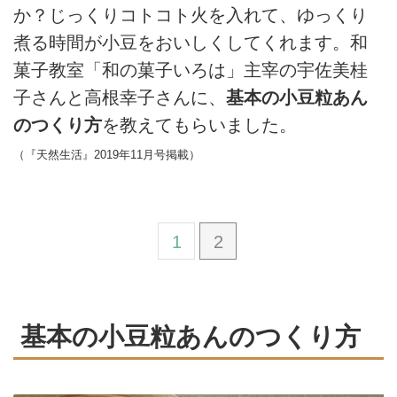
か？じっくりコトコト火を入れて、ゆっくり
煮る時間が小豆をおいしくしてくれます。和
菓子教室「和の菓子いろは」主宰の宇佐美桂
子さんと高根幸子さんに、
基本の小豆粒あん
のつくり方
を教えてもらいました。
（『天然生活』2019年11月号掲載）
1
2
基本の小豆粒あんのつくり方