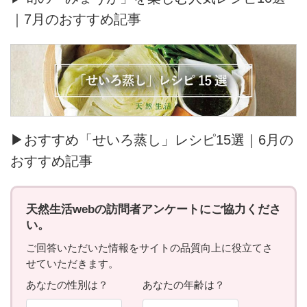
｜7月のおすすめ記事
▶おすすめ「せいろ蒸し」レシピ15選｜6月の
おすすめ記事