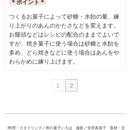
＊ポイント＊
つくるお菓子によって砂糖・水飴の量、練
り上がりのあんのかたさなどを変えます。
お饅頭などはレシピの配合のままでよいで
すが、焼き菓子に使う場合は砂糖と水飴を
多め、どら焼きなどに使う場合はあんをや
わらかめに練り上げます。
1
2
〈料理・スタイリング／和の菓子いろは 撮影／安井真喜子 取材・文