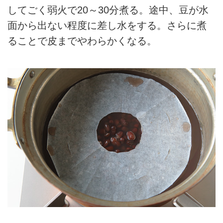
してごく弱火で20～30分煮る。途中、豆が水
面から出ない程度に差し水をする。さらに煮
ることで皮までやわらかくなる。