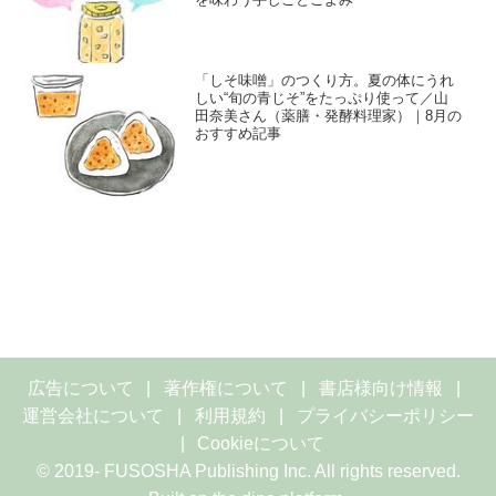
「しそ味噌」のつくり方。夏の体にうれ
しい“旬の青じそ”をたっぷり使って／山
田奈美さん（薬膳・発酵料理家）｜8月の
おすすめ記事
広告について
著作権について
書店様向け情報
運営会社について
利用規約
プライバシーポリシー
Cookieについて
© 2019- FUSOSHA Publishing Inc. All rights reserved.