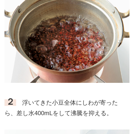
２
浮いてきた小豆全体にしわが寄った
ら、差し水400mLをして沸騰を抑える。