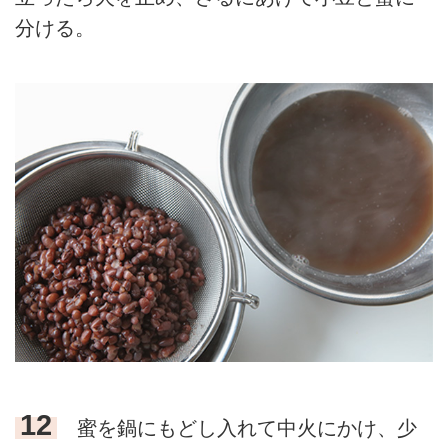
分ける。
12
蜜を鍋にもどし入れて中火にかけ、少