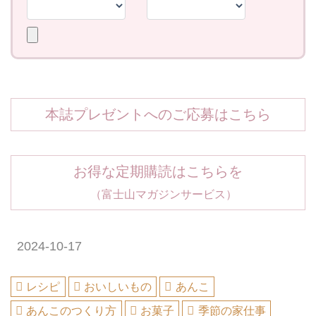
本誌プレゼントへのご応募はこちら
お得な定期購読はこちらを
（富士山マガジンサービス）
2024-10-17
レシピ
おいしいもの
あんこ
あんこのつくり方
お菓子
季節の家仕事