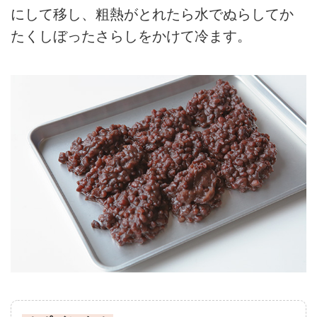
にして移し、粗熱がとれたら水でぬらしてか
たくしぼったさらしをかけて冷ます。