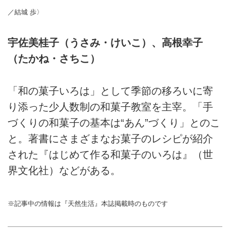
／結城 歩〉
宇佐美桂子（うさみ・けいこ）、高根幸子
（たかね・さちこ）
「和の菓子いろは」として季節の移ろいに寄
り添った少人数制の和菓子教室を主宰。「手
づくりの和菓子の基本は“あん”づくり」とのこ
と。著書にさまざまなお菓子のレシピが紹介
された『はじめて作る和菓子のいろは』（世
界文化社）などがある。
※記事中の情報は『天然生活』本誌掲載時のものです