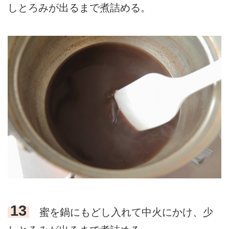
しとろみが出るまで煮詰める。
13
蜜を鍋にもどし入れて中火にかけ、少