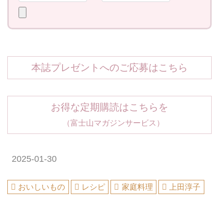
本誌プレゼントへのご応募はこちら
お得な定期購読はこちらを
（富士山マガジンサービス）
2025-01-30
おいしいもの
レシピ
家庭料理
上田淳子