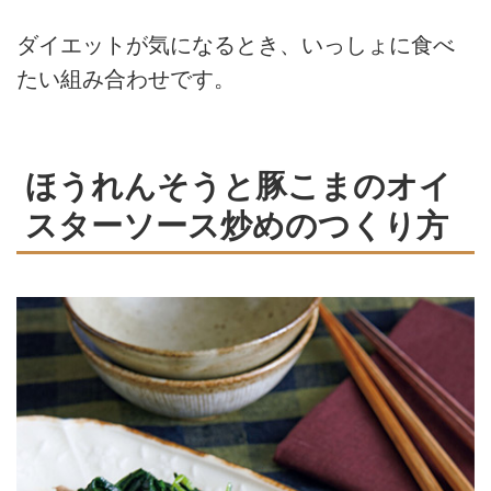
ダイエットが気になるとき、いっしょに食べ
たい組み合わせです。
ほうれんそうと豚こまのオイ
スターソース炒めのつくり方