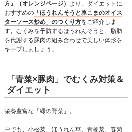
方』（オレンジページ）
より、ダイエットに
おすすめの
「ほうれんそうと豚こまのオイス
ターソース炒め」のつくり方
をご紹介しま
す。むくみを予防するほうれんそうと、脂肪
を代謝する豚肉の組み合わせで美しい体形を
キープしましょう。
「青菜×豚肉」でむくみ対策＆
ダイエット
栄養豊富な「緑の野菜」。
中でも、小松菜、ほうれん草、青梗菜、春菊