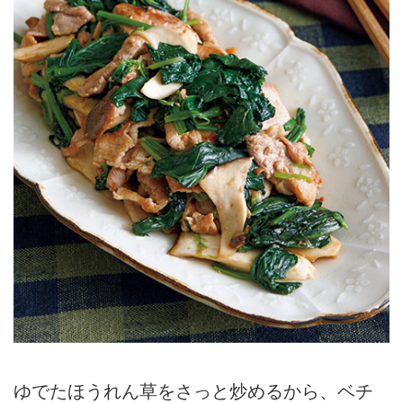
ゆでたほうれん草をさっと炒めるから、ベチ