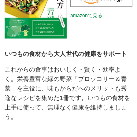
amazonで見る
いつもの食材から大人世代の健康をサポート
これからの食事はおいしく・賢く・効率よ
く。栄養豊富な緑の野菜「ブロッコリー＆青
菜」を主役に、味もからだへのメリットも秀
逸なレシピを集めた1冊です。いつもの食材を
上手に使って、無理なく健康を維持しましょ
う。