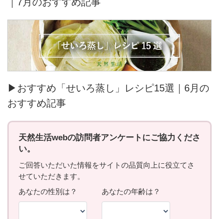
｜7月のおすすめ記事
▶おすすめ「せいろ蒸し」レシピ15選｜6月の
おすすめ記事