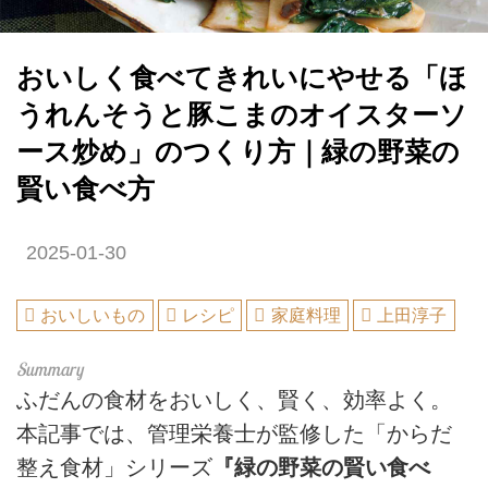
おいしく食べてきれいにやせる「ほ
うれんそうと豚こまのオイスターソ
ース炒め」のつくり方｜緑の野菜の
賢い食べ方
2025-01-30
おいしいもの
レシピ
家庭料理
上田淳子
ふだんの食材をおいしく、賢く、効率よく。
本記事では、管理栄養士が監修した「からだ
整え食材」シリーズ
『緑の野菜の賢い食べ