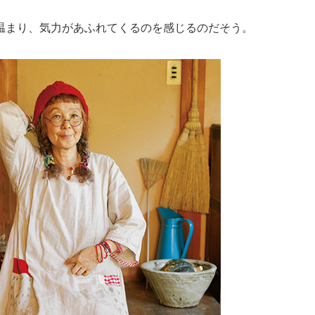
温まり、気力があふれてくるのを感じるのだそう。