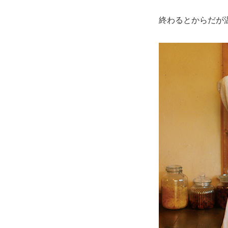
終わるとからだが