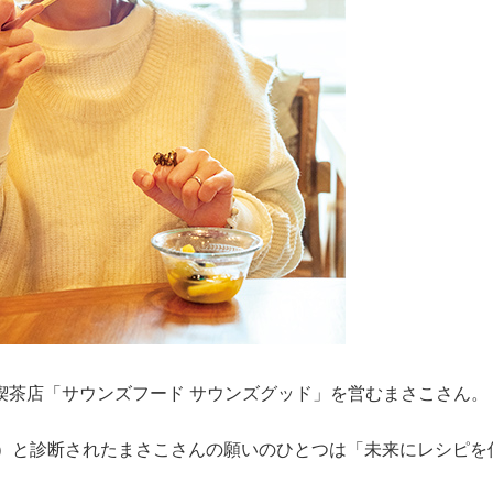
喫茶店「サウンズフード サウンズグッド」を営むまさこさん。
（※）と診断されたまさこさんの願いのひとつは「未来にレシピ