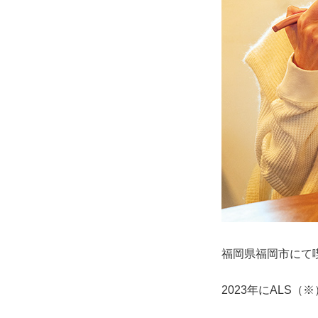
福岡県福岡市にて
2023年にALS