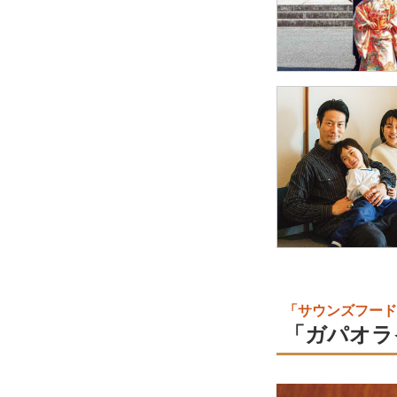
「サウンズフード
「ガパオラ