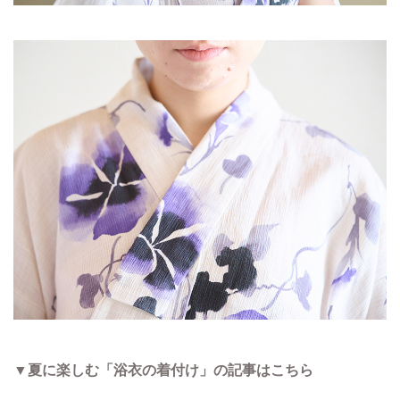
▼夏に楽しむ「浴衣の着付け」の記事はこちら