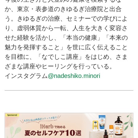
か、東京・表参道のきゆるぎ治療院と出合
う。きゆるぎの治療、セミナーでの学びによ
り、虚弱体質から一転、人生を大きく変容さ
せた経験を活かし、「本当の健康」「本来の
魅力を発揮すること」を世に広く伝えること
を目標に、「なでしこ講座」をはじめ、さま
ざまな講座やヒーリングを行っている。
インスタグラム
@nadeshiko.minori