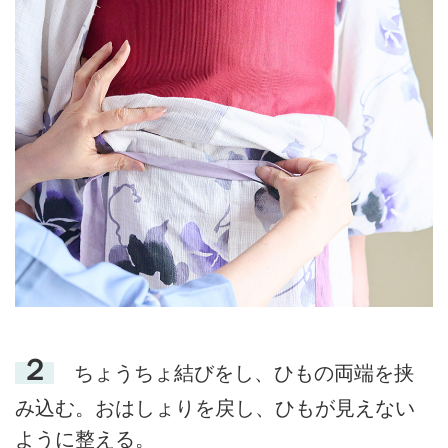
２
ちょうちょ結びをし、ひもの両端を挟
み込む。おはしょりを戻し、ひもが見えない
ように整える。