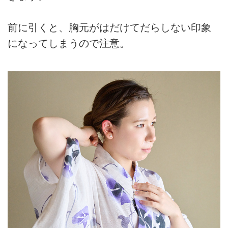
前に引くと、胸元がはだけてだらしない印象
になってしまうので注意。