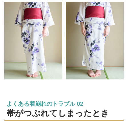
よくある着崩れのトラブル 02
帯がつぶれてしまったとき