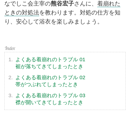
なでしこ会主宰の
熊谷宏子
さんに、
着崩れた
ときの対処法
を教わります。対処の仕方を知
り、安心して浴衣を楽しみましょう。
よくある着崩れのトラブル 01
裾が落ちてきてしまったとき
よくある着崩れのトラブル 02
帯がつぶれてしまったとき
よくある着崩れのトラブル 03
襟が開いてきてしまったとき