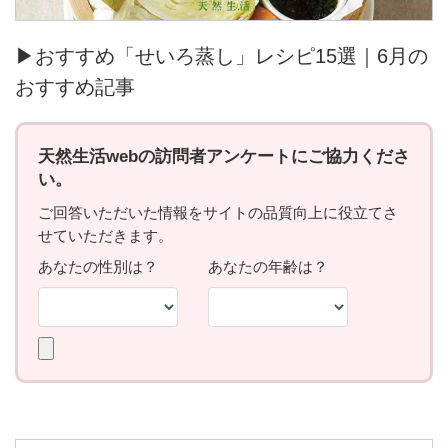
▶おすすめ「せいろ蒸し」レシピ15選｜6月の
おすすめ記事