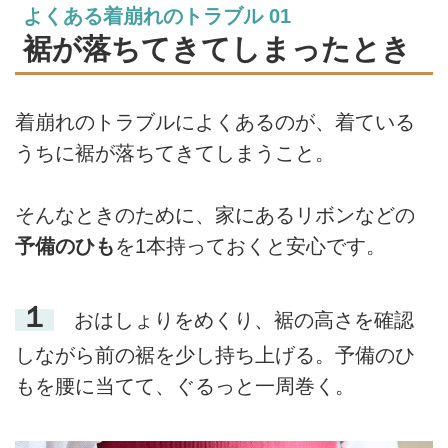
よくある着崩れのトラブル 01
裾が落ちてきてしまったとき
着崩れのトラブルによくあるのが、着ている
うちに裾が落ちてきてしまうこと。
そんなときのために、家にあるリボンなどの
予備のひも
を1本持っておくと安心です。
１
おはしょりをめくり、裾の高さを確認
しながら前の裾を少し持ち上げる。予備のひ
もを腰に当てて、ぐるっと一周巻く。