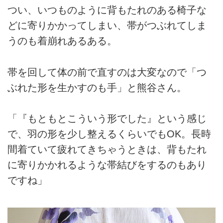
つい、いつものように背もたれのある椅子な
どに寄りかかってしまい、帯がつぶれてしま
うのも着崩れあるある。
帯を回して体の前で直すのは大変なので「つ
ぶれた形を生かすのも手」と熊谷さん。
「『もともとこういう形でした』という感じ
で、羽の形を少し整えるくらいでもOK。長時
間着ていて疲れてきちゃうときは、背もたれ
に寄りかかれるような帯結びをするのもあり
ですね」