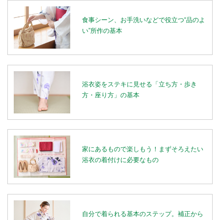
食事シーン、お手洗いなどで役立つ“品のよ
い”所作の基本
浴衣姿をステキに見せる「立ち方・歩き
方・座り方」の基本
家にあるもので楽しもう！まずそろえたい
浴衣の着付けに必要なもの
自分で着られる基本のステップ。補正から