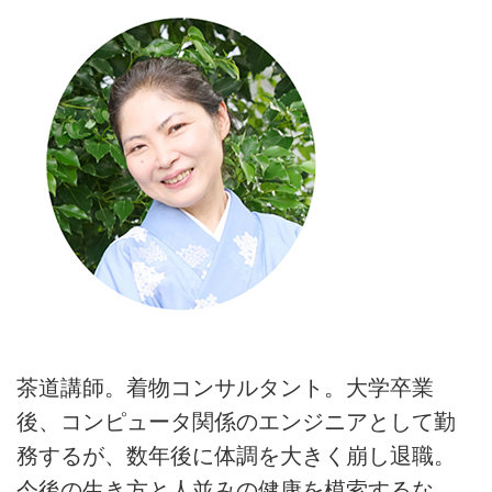
茶道講師。着物コンサルタント。大学卒業
後、コンピュータ関係のエンジニアとして勤
務するが、数年後に体調を大きく崩し退職。
今後の生き方と人並みの健康を模索するな