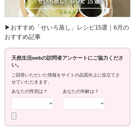
▶おすすめ「せいろ蒸し」レシピ15選｜6月の
おすすめ記事