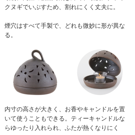
クヌギでいぶすため、割れにくく丈夫に。
煙穴はすべて手製で、どれも微妙に形が異な
る。
内寸の高さが大きく、お香やキャンドルを置
いて使うこともできる。ティーキャンドルな
らゆったり入れられ、ふたが熱くなりにく