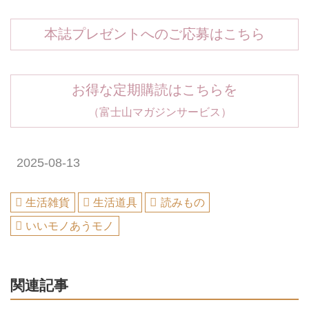
本誌プレゼントへのご応募はこちら
お得な定期購読はこちらを
（富士山マガジンサービス）
2025-08-13
生活雑貨
生活道具
読みもの
いいモノあうモノ
関連記事