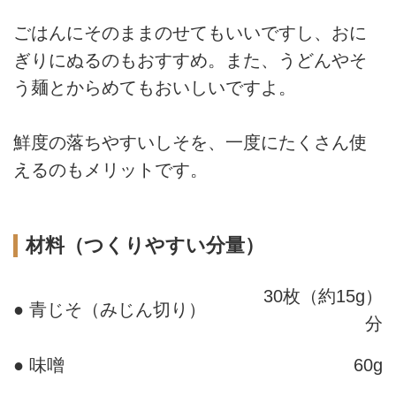
ごはんにそのままのせてもいいですし、おに
ぎりにぬるのもおすすめ。また、うどんやそ
う麺とからめてもおいしいですよ。
鮮度の落ちやすいしそを、一度にたくさん使
えるのもメリットです。
材料（つくりやすい分量）
30枚（約15g）
● 青じそ（みじん切り）
分
● 味噌
60g