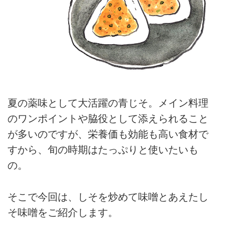
夏の薬味として大活躍の青じそ。メイン料理
のワンポイントや脇役として添えられること
が多いのですが、栄養価も効能も高い食材で
すから、旬の時期はたっぷりと使いたいも
の。
そこで今回は、しそを炒めて味噌とあえたし
そ味噌をご紹介します。