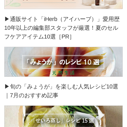
▶通販サイト「iHerb（アイハーブ）」愛用歴
10年以上の編集部スタッフが厳選！夏のセル
フケアアイテム10選［PR］
▶旬の「みょうが」を楽しむ人気レシピ10選
｜7月のおすすめ記事