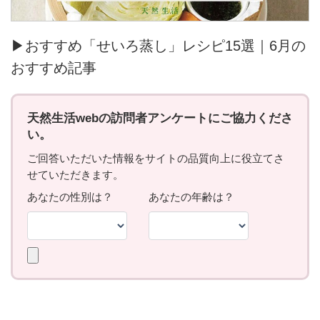
▶おすすめ「せいろ蒸し」レシピ15選｜6月の
おすすめ記事