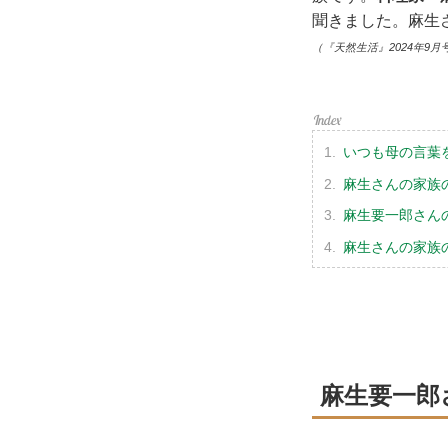
聞きました。麻生
（『天然生活』2024年9月
いつも母の言葉
麻生さんの家族
麻生要一郎さん
麻生さんの家族
麻生要一郎