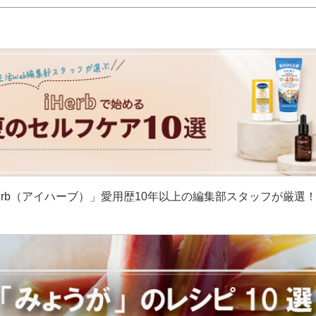
erb（アイハーブ）」愛用歴10年以上の編集部スタッフが厳選
］