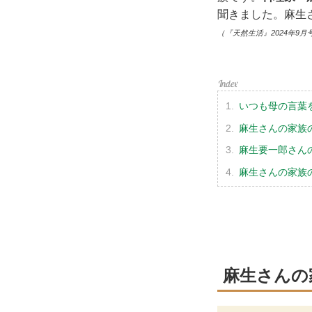
聞きました。麻生
（『天然生活』2024年9月
いつも母の言葉
麻生さんの家族
麻生要一郎さん
麻生さんの家族
麻生さんの