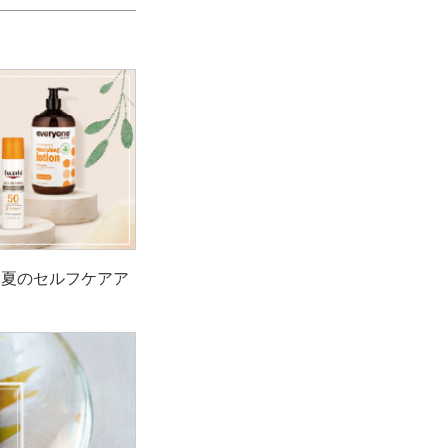
！夏のセルフケアア