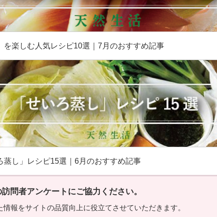
」を楽しむ人気レシピ10選｜7月のおすすめ記事
ろ蒸し」レシピ15選｜6月のおすすめ記事