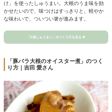
け」を使ったしゅうまい。大根のうま味を効
かせたいので、味つけはすっきりと。軽やか
な味わいで、ついつい箸が進みます。
「大根しゅうまい」のつくり方を見る ▶
「豚バラ大根のオイスター煮」のつく
り方｜吉田 愛さん