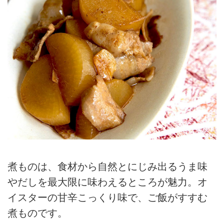
煮ものは、食材から自然とにじみ出るうま味
やだしを最大限に味わえるところが魅力。オ
イスターの甘辛こっくり味で、ご飯がすすむ
煮ものです。