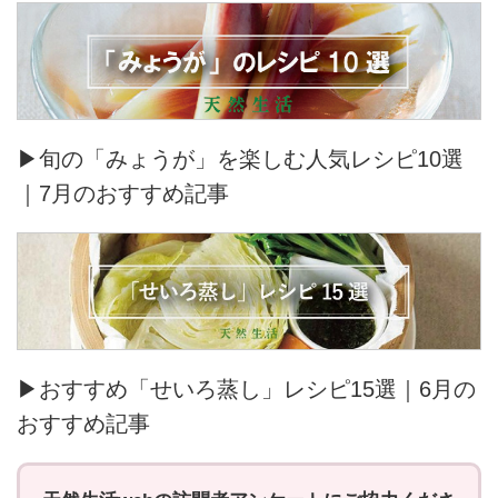
▶旬の「みょうが」を楽しむ人気レシピ10選
｜7月のおすすめ記事
▶おすすめ「せいろ蒸し」レシピ15選｜6月の
おすすめ記事