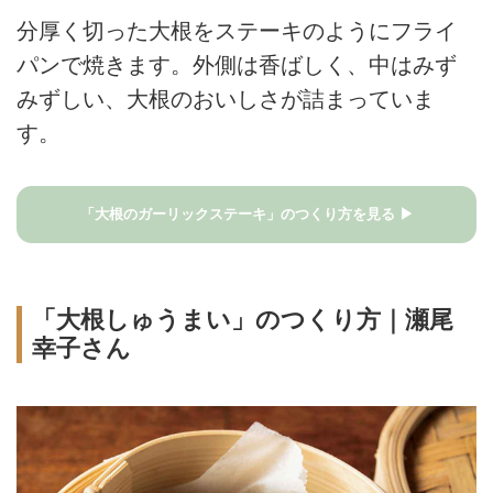
分厚く切った大根をステーキのようにフライ
パンで焼きます。外側は香ばしく、中はみず
みずしい、大根のおいしさが詰まっていま
す。
「大根のガーリックステーキ」のつくり方を見る ▶
「大根しゅうまい」のつくり方｜瀬尾
幸子さん