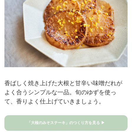
香ばしく焼き上げた大根と甘辛い味噌だれが
よく合うシンプルな一品。旬のゆずを使っ
て、香りよく仕上げていきましょう。
「大根のみそステーキ」のつくり方を見る ▶