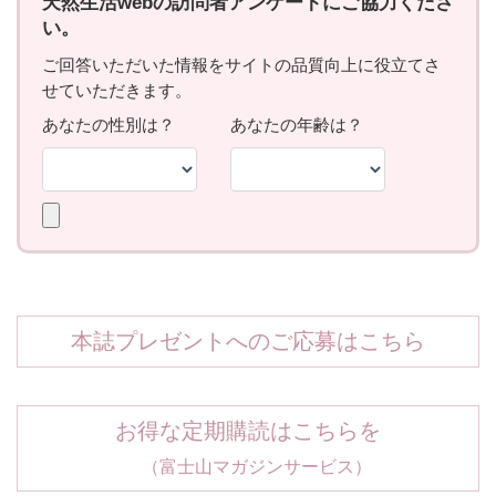
本誌プレゼントへのご応募はこちら
お得な定期購読はこちらを
（富士山マガジンサービス）