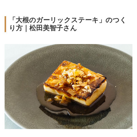
「大根のガーリックステーキ」のつく
り方｜松田美智子さん