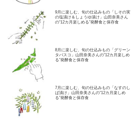
9月に楽しむ、旬の仕込みもの「しその実
の塩漬け＆しょうゆ漬け」山田奈美さん
の“12カ月楽しめる”発酵食と保存食
8月に楽しむ、旬の仕込みもの「グリーン
タバスコ」山田奈美さんの“12カ月楽しめ
る”発酵食と保存食
7月に楽しむ、旬の仕込みもの「なすのし
ば漬け」山田奈美さんの“12カ月楽しめ
る”発酵食と保存食