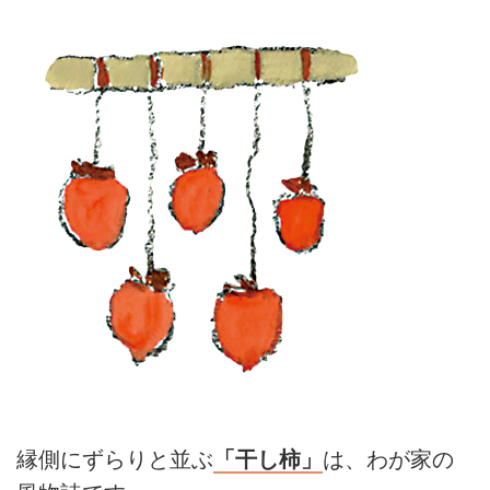
縁側にずらりと並ぶ
「干し柿」
は、わが家の