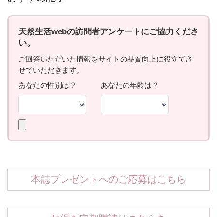
本誌プレゼントへのご応募はこちら