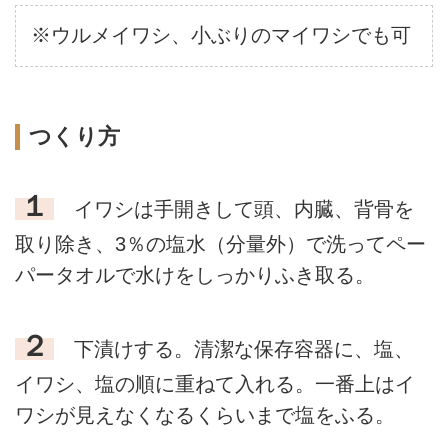
※ウルメイワシ、小ぶりのマイワシでも可
つくり方
１
イワシは手開きして頭、内臓、背骨を
取り除き、3％の塩水（分量外）で洗ってペー
パータオルで水けをしっかりふき取る。
２
下漬けする。清潔な保存容器に、塩、
イワシ、塩の順に重ねて入れる。一番上はイ
ワシが見えなくなるくらいまで塩をふる。