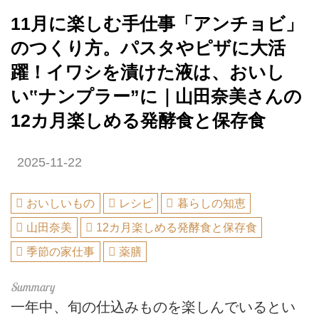
11月に楽しむ手仕事「アンチョビ」
のつくり方。パスタやピザに大活
躍！イワシを漬けた液は、おいし
い‟ナンプラー”に｜山田奈美さんの
12カ月楽しめる発酵食と保存食
2025-11-22
おいしいもの
レシピ
暮らしの知恵
山田奈美
12カ月楽しめる発酵食と保存食
季節の家仕事
薬膳
一年中、旬の仕込みものを楽しんでいるとい