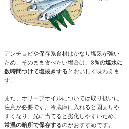
アンチョビや保存系食材はかなり塩気が強い
ため、そのまま食べたい場合は、
3％の塩水に
数時間つけて塩抜きする
とおいしく味わえま
す。
また、オリーブオイルについては取り扱いに
注意が必要です。冷蔵庫に入れると固まりや
すくなり、光に当てると劣化しやすいため、
常温の暗所で保存する
のがおすすめです。