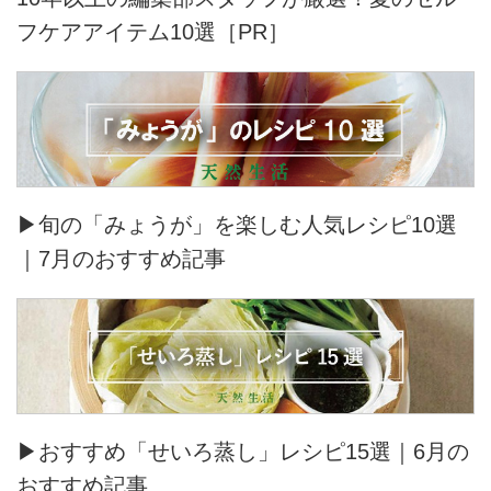
フケアアイテム10選［PR］
▶旬の「みょうが」を楽しむ人気レシピ10選
｜7月のおすすめ記事
▶おすすめ「せいろ蒸し」レシピ15選｜6月の
おすすめ記事