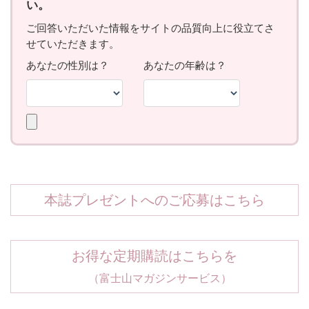
本誌プレゼントへのご応募はこちら
お得な定期購読はこちらを
（富士山マガジンサービス）