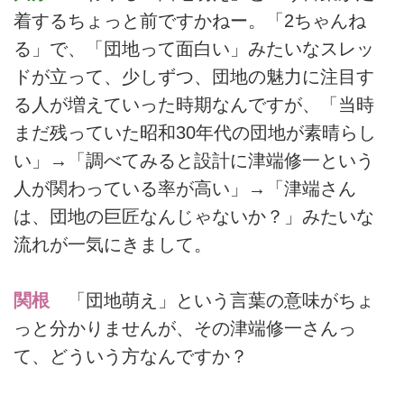
着するちょっと前ですかねー。「2ちゃんね
る」で、「団地って面白い」みたいなスレッ
ドが立って、少しずつ、団地の魅力に注目す
る人が増えていった時期なんですが、「当時
まだ残っていた昭和30年代の団地が素晴らし
い」→「調べてみると設計に津端修一という
人が関わっている率が高い」→「津端さん
は、団地の巨匠なんじゃないか？」みたいな
流れが一気にきまして。
関根
「団地萌え」という言葉の意味がちょ
っと分かりませんが、その津端修一さんっ
て、どういう方なんですか？