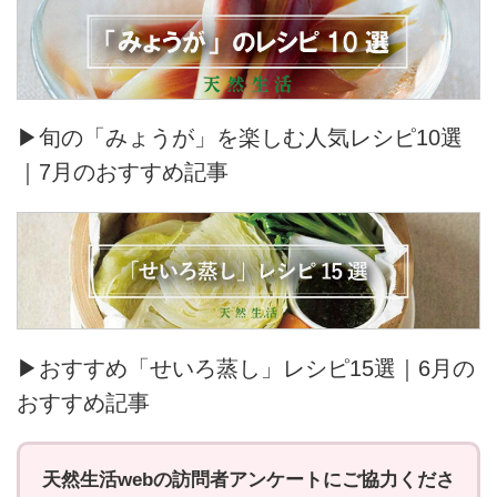
▶旬の「みょうが」を楽しむ人気レシピ10選
｜7月のおすすめ記事
▶おすすめ「せいろ蒸し」レシピ15選｜6月の
おすすめ記事