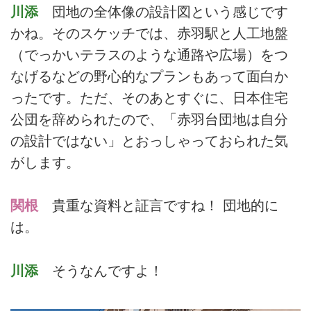
川添
団地の全体像の設計図という感じです
かね。そのスケッチでは、赤羽駅と人工地盤
（でっかいテラスのような通路や広場）をつ
なげるなどの野心的なプランもあって面白か
ったです。ただ、そのあとすぐに、日本住宅
公団を辞められたので、「赤羽台団地は自分
の設計ではない」とおっしゃっておられた気
がします。
関根
貴重な資料と証言ですね！ 団地的に
は。
川添
そうなんですよ！