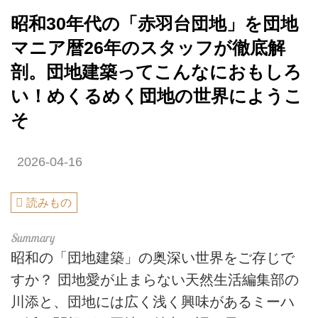
昭和30年代の「赤羽台団地」を団地
マニア暦26年のスタッフが徹底解
剖。団地建築ってこんなにおもしろ
い！めくるめく団地の世界にようこ
そ
2026-04-16
読みもの
昭和の「団地建築」の奥深い世界をご存じで
すか？ 団地愛が止まらない天然生活編集部の
川添と、団地には広く浅く興味があるミーハ