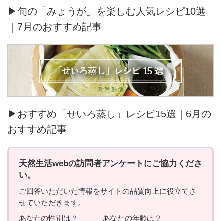
▶旬の「みょうが」を楽しむ人気レシピ10選
｜7月のおすすめ記事
▶おすすめ「せいろ蒸し」レシピ15選｜6月の
おすすめ記事