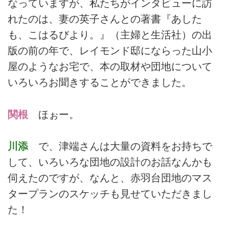
なっていますが、私たちがインタビューに訪
れたのは、妻の英子さんとの著書『あした
も、こはるびより。』（主婦と生活社）の出
版の前の年で、レイモンド邸にならった山小
屋のようなお宅で、本の取材や団地について
いろいろお聞きすることができました。
関根
ほぉー。
川添
で、津端さんは大量の資料をお持ちで
して、いろいろな団地の設計のお話なんかも
伺えたのですが、なんと、赤羽台団地のマス
タープランのスケッチも見せていただきまし
た！