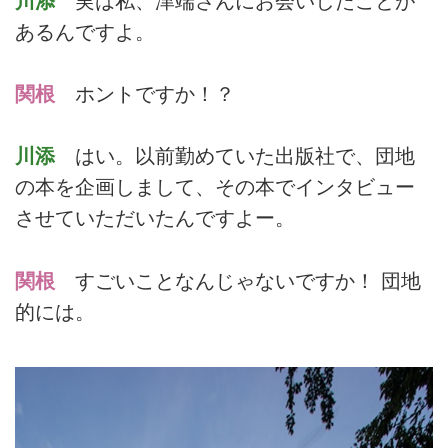
川添
実は私、津端さんにお会いしたことが
あるんですよ。
関根
ホントですか！？
川添
はい。以前勤めていた出版社で、団地
の本を企画しまして、その本でインタビュー
させていただいたんですよー。
関根
すごいことなんじゃないですか！ 団地
的には。