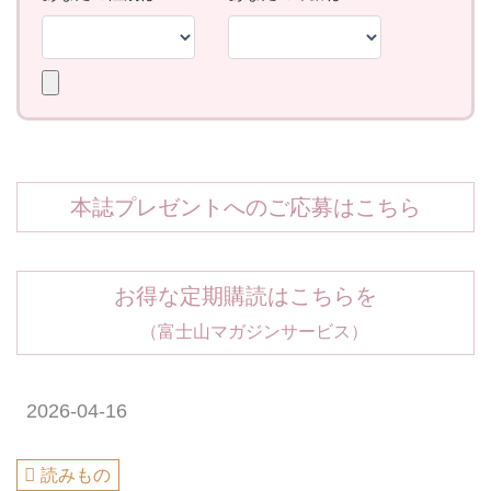
本誌プレゼントへのご応募はこちら
お得な定期購読はこちらを
（富士山マガジンサービス）
2026-04-16
読みもの