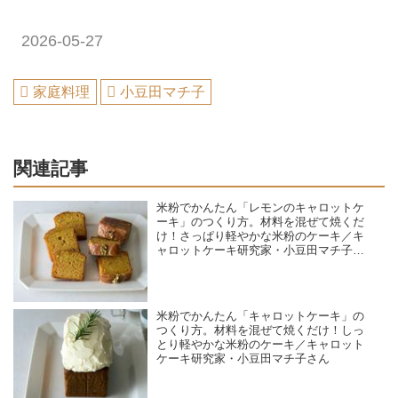
2026-05-27
家庭料理
小豆田マチ子
関連記事
米粉でかんたん「レモンのキャロットケ
ーキ」のつくり方。材料を混ぜて焼くだ
け！さっぱり軽やかな米粉のケーキ／キ
ャロットケーキ研究家・小豆田マチ子さ
ん
米粉でかんたん「キャロットケーキ」の
つくり方。材料を混ぜて焼くだけ！しっ
とり軽やかな米粉のケーキ／キャロット
ケーキ研究家・小豆田マチ子さん