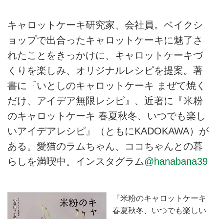
キャロットケーキ研究家、会社員。ベイクシ
ョップで出合ったキャロットケーキに魅了さ
れたことをきっかけに、キャロットケーキづ
くりを楽しみ、オリジナルレシピを提案。著
書に『いとしのキャロットケーキ まぜて焼く
だけ、アイデア無限レシピ』、近著に『米粉
のキャロットケーキ 春夏秋冬、いつでも楽し
いアイデアレシピ』（ともにKADOKAWA）が
ある。愛猫のラムちゃん、ココちゃんとの暮
らしを満喫中。インスタグラム
@hanabana39
『米粉のキャロットケーキ
春夏秋冬、いつでも楽しい