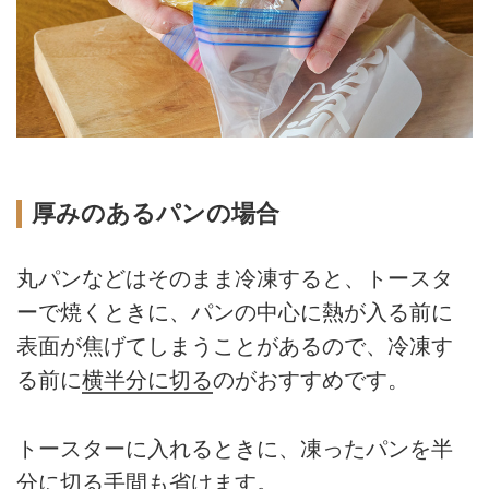
厚みのあるパンの場合
丸パンなどはそのまま冷凍すると、トースタ
ーで焼くときに、パンの中心に熱が入る前に
表面が焦げてしまうことがあるので、冷凍す
る前に
横半分に切る
のがおすすめです。
トースターに入れるときに、凍ったパンを半
分に切る手間も省けます。