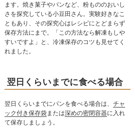
ます。焼き菓子やパンなど、粉もののおいし
さを探究している小豆田さん。実験好きなこ
ともあり、その探究心はレシピにとどまらず
保存方法にまで。「この方法なら解凍もしや
すいですよ」と、冷凍保存のコツも見せてく
れました。
翌日くらいまでに食べる場合
翌日くらいまでにパンを食べる場合は、
チャ
ック付き保存袋
または
深めの密閉容器
に入れ
て保存しましょう。