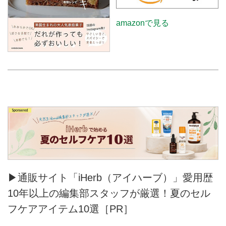
amazonで見る
▶通販サイト「iHerb（アイハーブ）」愛用歴
10年以上の編集部スタッフが厳選！夏のセル
フケアアイテム10選［PR］