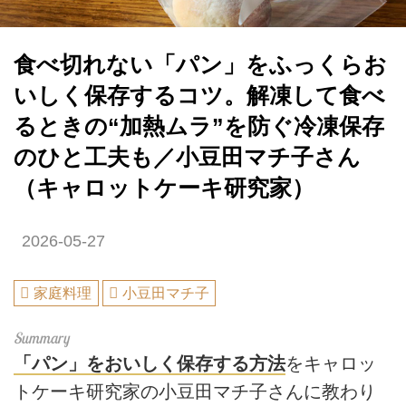
食べ切れない「パン」をふっくらお
いしく保存するコツ。解凍して食べ
るときの“加熱ムラ”を防ぐ冷凍保存
のひと工夫も／小豆田マチ子さん
（キャロットケーキ研究家）
2026-05-27
家庭料理
小豆田マチ子
「パン」をおいしく保存する方法
をキャロッ
トケーキ研究家の小豆田マチ子さんに教わり