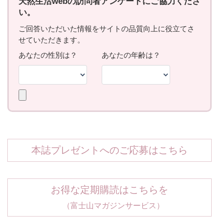
本誌プレゼントへのご応募はこちら
お得な定期購読はこちらを
（富士山マガジンサービス）