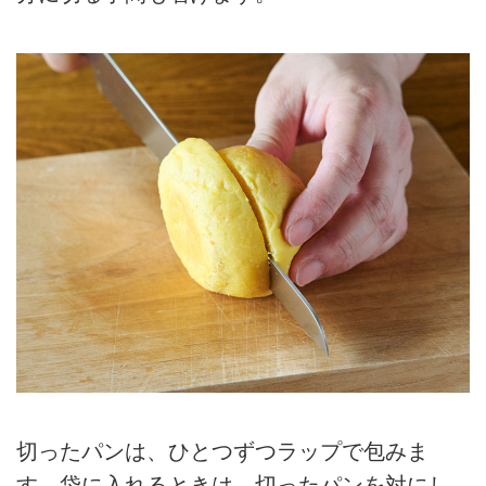
切ったパンは、ひとつずつラップで包みま
す。袋に入れるときは、切ったパンを対にし