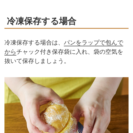
冷凍保存する場合
冷凍保存する場合は、
パンをラップで包んで
から
チャック付き保存袋に入れ、袋の空気を
抜いて保存しましょう。