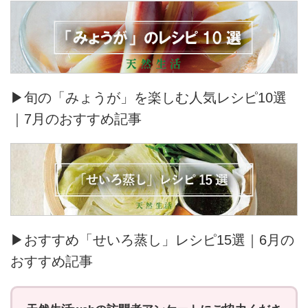
▶旬の「みょうが」を楽しむ人気レシピ10選
｜7月のおすすめ記事
▶おすすめ「せいろ蒸し」レシピ15選｜6月の
おすすめ記事