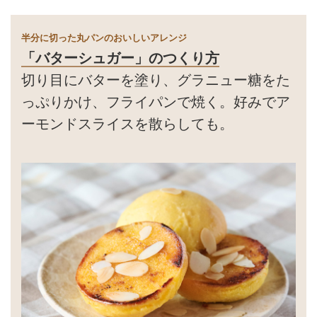
半分に切った丸パンのおいしいアレンジ
「バターシュガー」のつくり方
切り目にバターを塗り、グラニュー糖をた
っぷりかけ、フライパンで焼く。好みでア
ーモンドスライスを散らしても。