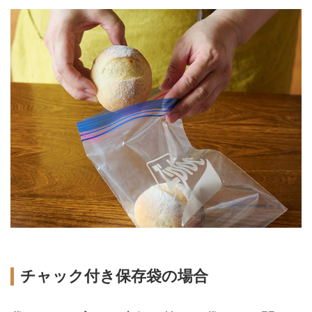
チャック付き保存袋の場合