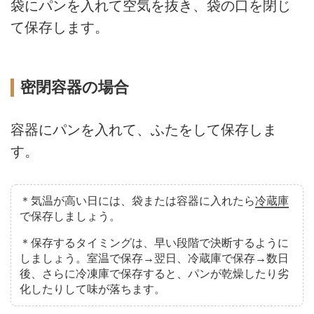
袋にパンを入れて空気を抜き、袋の口を閉じ
て保存します。
密閉容器の場合
容器にパンを入れて、ふたをして保存しま
す。
＊気温が高い日には、袋または容器に入れたら
冷蔵庫
で保存しましょう。
＊保存するタイミングは、早い段階で決断するように
しましょう。室温で保存→翌日、冷蔵庫で保存→数日
後、さらに冷凍庫で保存すると、パンが乾燥したり劣
化したりして味が落ちます。