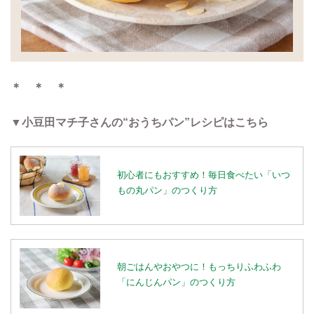
＊ ＊ ＊
▼小豆田マチ子さんの“おうちパン”レシピはこちら
初心者にもおすすめ！毎日食べたい「いつ
もの丸パン」のつくり方
朝ごはんやおやつに！もっちりふわふわ
「にんじんパン」のつくり方