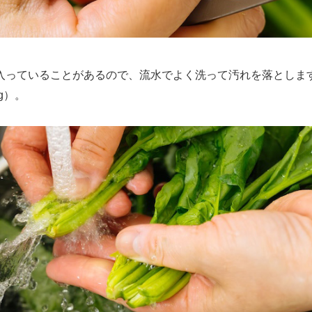
っていることがあるので、流水でよく洗って汚れを落としま
g）。