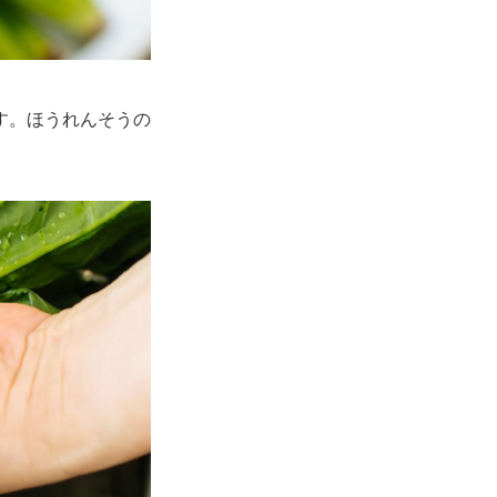
す。ほうれんそうの