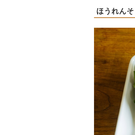
ほうれんそ