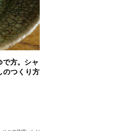
ゆで方。シャ
しのつくり方