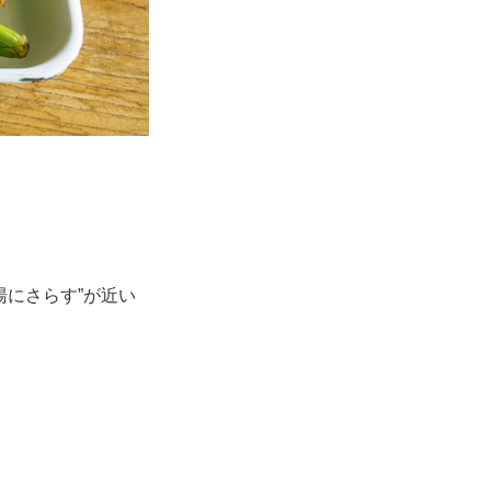
湯にさらす”が近い