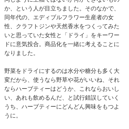
か、という人が目立ちました。そのなかで、
同年代の、エディブルフラワー生産者の女
性、クラフトジンや天然香水をつくってみた
いと思っていた女性と「ドライ」をキーワー
ドに意気投合。商品化を一緒に考えることに
なりました。
野菜をドライにするのは水分や糖分も多く大
変だから、使うなら野草や花がいいね、それ
ならハーブティーはどうか、これならおいし
い、あれも飲めるんだ、と試行錯誤していく
うち、ハーブティーにどんどん興味をもつよ
うに。