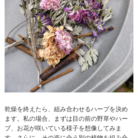
乾燥を終えたら、組み合わせるハーブを決め
ます。私の場合、まずは目の前の野草やハー
ブ、お花が咲いている様子を想像してみま
す。さらに、その姿に合う別の植物を組み合