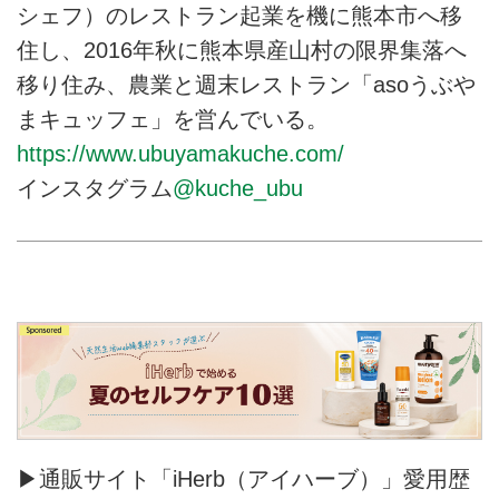
シェフ）のレストラン起業を機に熊本市へ移
住し、2016年秋に熊本県産山村の限界集落へ
移り住み、農業と週末レストラン「asoうぶや
まキュッフェ」を営んでいる。
https://www.ubuyamakuche.com/
インスタグラム
@kuche_ubu
▶通販サイト「iHerb（アイハーブ）」愛用歴