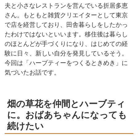
夫と小さなレストランを営んでいる折居多恵
さん。もともと雑貨クリエイターとして東京
で店を経営しており、田舎暮らしをしたかっ
たわけではないといいます。移住後は暮らし
のほとんどが手づくりになり、はじめての経
験に日々、新しい自分を発見しているそう。
今回は「ハーブティーをつくるときめき」に
気づいたお話です。
畑の草花を仲間とハーブティ
に。おばあちゃんになっても
続けたい