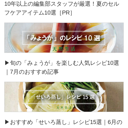
10年以上の編集部スタッフが厳選！夏のセル
フケアアイテム10選［PR］
▶旬の「みょうが」を楽しむ人気レシピ10選
｜7月のおすすめ記事
▶おすすめ「せいろ蒸し」レシピ15選｜6月の