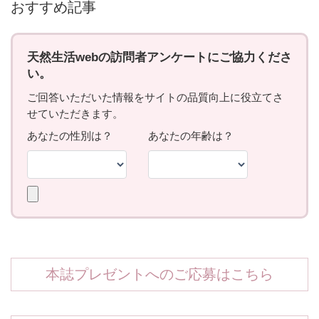
おすすめ記事
本誌プレゼントへのご応募はこちら