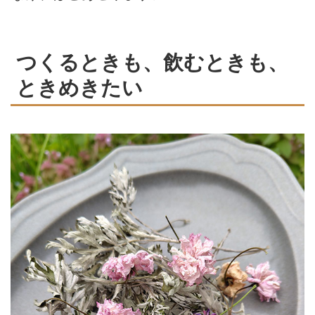
つくるときも、飲むときも、
ときめきたい