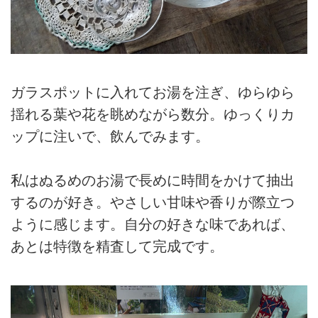
ガラスポットに入れてお湯を注ぎ、ゆらゆら
揺れる葉や花を眺めながら数分。ゆっくりカ
ップに注いで、飲んでみます。
私はぬるめのお湯で長めに時間をかけて抽出
するのが好き。やさしい甘味や香りが際立つ
ように感じます。自分の好きな味であれば、
あとは特徴を精査して完成です。