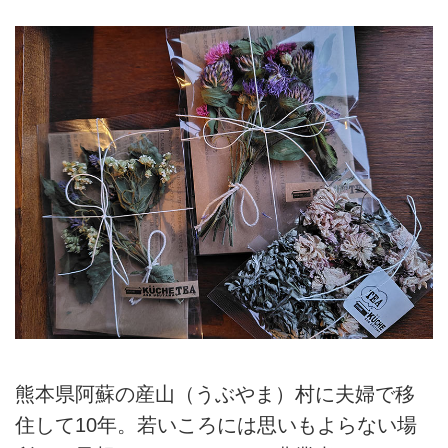
熊本県阿蘇の産山（うぶやま）村に夫婦で移
住して10年。若いころには思いもよらない場