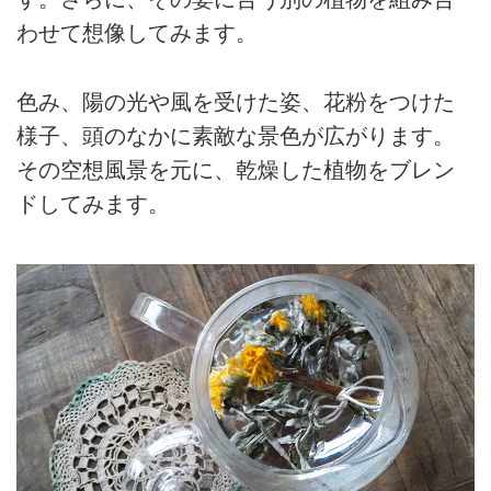
わせて想像してみます。
色み、陽の光や風を受けた姿、花粉をつけた
様子、頭のなかに素敵な景色が広がります。
その空想風景を元に、乾燥した植物をブレン
ドしてみます。