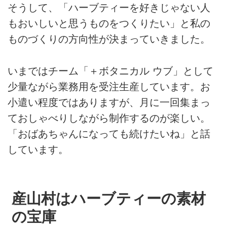
そうして、「ハーブティーを好きじゃない人
もおいしいと思うものをつくりたい」と私の
ものづくりの方向性が決まっていきました。
いまではチーム「＋ボタニカル ウブ」として
少量ながら業務用を受注生産しています。お
小遣い程度ではありますが、月に一回集まっ
ておしゃべりしながら制作するのが楽しい。
「おばあちゃんになっても続けたいね」と話
しています。
産山村はハーブティーの素材
の宝庫