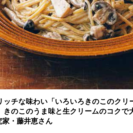
リッチな味わい「いろいろきのこのクリ
。きのこのうま味と生クリームのコクで
究家・藤井恵さん