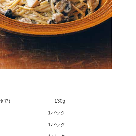
ゆで）
130g
1パック
1パック