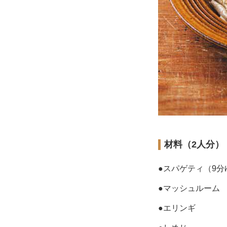
材料（2人分）
●スパゲティ（9分
●マッシュルーム
●エリンギ