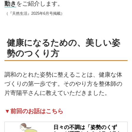
動き
をご紹介します。
（『天然生活』2025年6月号掲載）
健康になるための、美しい姿
勢のつくり方
調和のとれた姿勢に整えることは、健康な体
づくりの第一歩です。そのやり方を整体師の
片寄陽平さんに教えていただきました。
▼前回のお話はこちら
日々の不調は「姿勢のくず