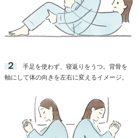
２
手足を使わず、寝返りをうつ。背骨を
軸にして体の向きを左右に変えるイメージ。