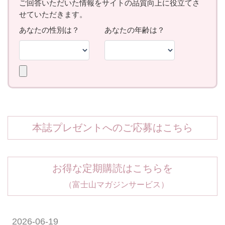
本誌プレゼントへのご応募はこちら
お得な定期購読はこちらを
（富士山マガジンサービス）
2026-06-19