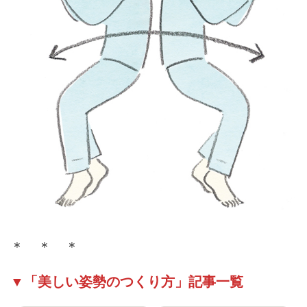
＊ ＊ ＊
▼「美しい姿勢のつくり方」記事一覧