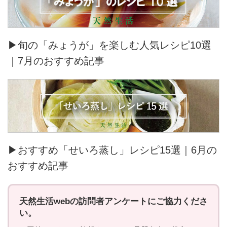
▶旬の「みょうが」を楽しむ人気レシピ10選
｜7月のおすすめ記事
▶おすすめ「せいろ蒸し」レシピ15選｜6月の
おすすめ記事