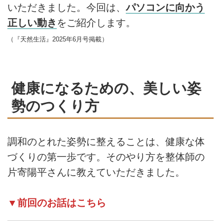
いただきました。今回は、
パソコンに向かう
正しい動き
をご紹介します。
（『天然生活』2025年6月号掲載）
健康になるための、美しい姿
勢のつくり方
調和のとれた姿勢に整えることは、健康な体
づくりの第一歩です。そのやり方を整体師の
片寄陽平さんに教えていただきました。
▼前回のお話はこちら