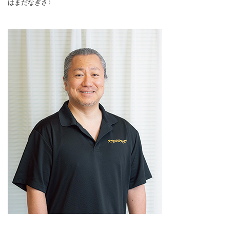
はまだなぎさ〉