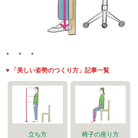
＊ ＊ ＊
▼「美しい姿勢のつくり方」記事一覧
立ち方
椅子の座り方