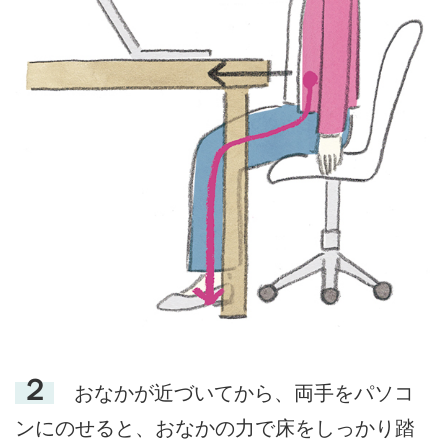
２
おなかが近づいてから、両手をパソコ
ンにのせると、おなかの力で床をしっかり踏