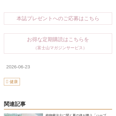
本誌プレゼントへのご応募はこちら
お得な定期購読はこちらを
（富士山マガジンサービス）
2026-06-23
健康
関連記事
植物療法士に聞く夏の体が整う「ハーブ