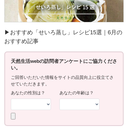
▶おすすめ「せいろ蒸し」レシピ15選｜6月の
おすすめ記事