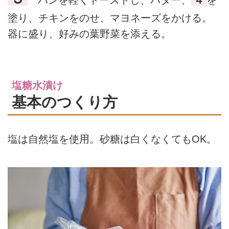
塗り、チキンをのせ、マヨネーズをかける。
器に盛り、好みの葉野菜を添える。
塩糖水漬け
基本のつくり方
塩は自然塩を使用。砂糖は白くなくてもOK。