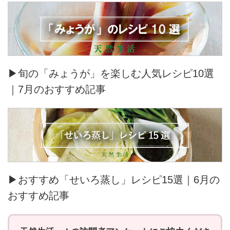
▶旬の「みょうが」を楽しむ人気レシピ10選
｜7月のおすすめ記事
▶おすすめ「せいろ蒸し」レシピ15選｜6月の
おすすめ記事