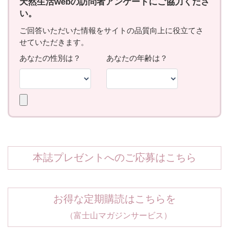
本誌プレゼントへのご応募はこちら
お得な定期購読はこちらを
（富士山マガジンサービス）