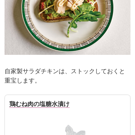
自家製サラダチキンは、ストックしておくと
重宝します。
鶏むね肉の塩糖水漬け