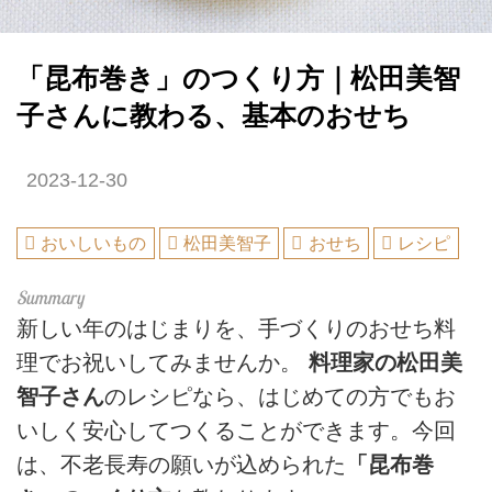
「昆布巻き」のつくり方｜松田美智
子さんに教わる、基本のおせち
2023-12-30
おいしいもの
松田美智子
おせち
レシピ
新しい年のはじまりを、手づくりのおせち料
理でお祝いしてみませんか。
料理家の松田美
智子さん
のレシピなら、はじめての方でもお
いしく安心してつくることができます。今回
は、不老長寿の願いが込められた
「昆布巻