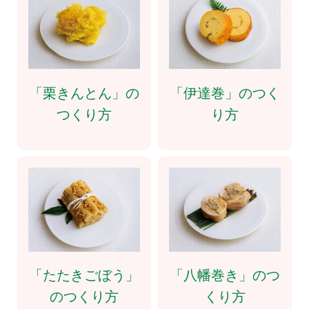
「栗きんとん」の
「伊達巻」のつく
つくり方
り方
「たたきごぼう」
「八幡巻き」のつ
のつくり方
くり方