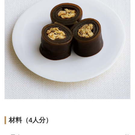
材料（4人分）