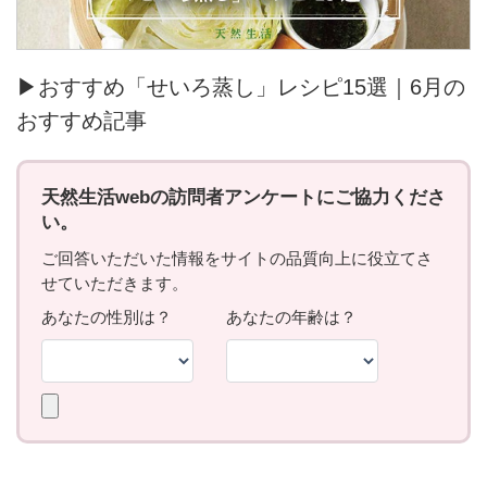
▶おすすめ「せいろ蒸し」レシピ15選｜6月の
おすすめ記事