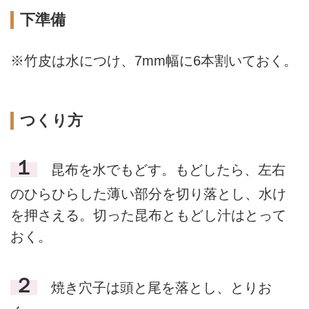
下準備
※竹皮は水につけ、7mm幅に6本割いておく。
つくり方
１
昆布を水でもどす。もどしたら、左右
のひらひらした薄い部分を切り落とし、水け
を押さえる。切った昆布ともどし汁はとって
おく。
２
焼き穴子は頭と尾を落とし、とりお