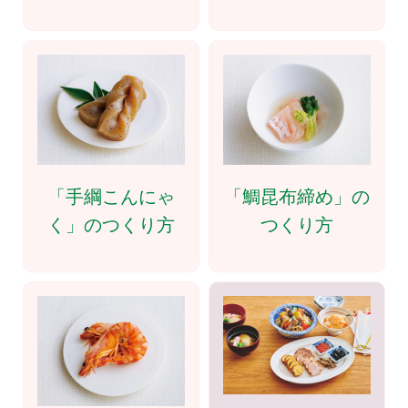
「手綱こんにゃ
「鯛昆布締め」の
く」のつくり方
つくり方